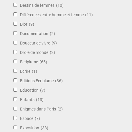
Destins de femmes
(10)
Différences entre homme et femme
(11)
Dior
(9)
Documentation
(2)
Douceur de vivre
(9)
Drôle de monde
(2)
Ecriplume
(65)
Ecrire
(1)
Editions Ecriplume
(36)
Education
(7)
Enfants
(13)
Énigmes dans Paris
(2)
Espace
(7)
Exposition
(33)