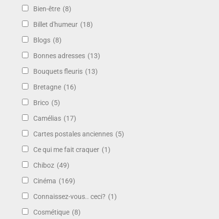
Bien-être
(8)
Billet d'humeur
(18)
Blogs
(8)
Bonnes adresses
(13)
Bouquets fleuris
(13)
Bretagne
(16)
Brico
(5)
Camélias
(17)
Cartes postales anciennes
(5)
Ce qui me fait craquer
(1)
Chiboz
(49)
Cinéma
(169)
Connaissez-vous.. ceci?
(1)
Cosmétique
(8)