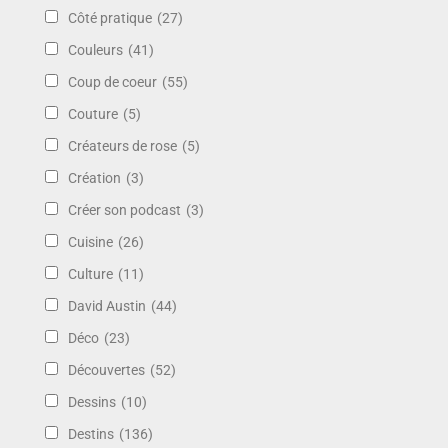
Côté pratique
(27)
Couleurs
(41)
Coup de coeur
(55)
Couture
(5)
Créateurs de rose
(5)
Création
(3)
Créer son podcast
(3)
Cuisine
(26)
Culture
(11)
David Austin
(44)
Déco
(23)
Découvertes
(52)
Dessins
(10)
Destins
(136)