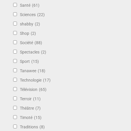
Santé
(61)
Sciences
(22)
shabby
(2)
Shop
(2)
Société
(88)
Spectacles
(2)
Sport
(15)
Tanawee
(18)
Technologie
(17)
Télévision
(65)
Terroir
(11)
Théâtre
(7)
Timoté
(15)
Traditions
(8)