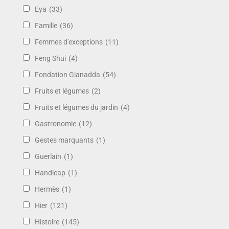
Eya
(33)
Famille
(36)
Femmes d'exceptions
(11)
Feng Shui
(4)
Fondation Gianadda
(54)
Fruits et légumes
(2)
Fruits et légumes du jardin
(4)
Gastronomie
(12)
Gestes marquants
(1)
Guerlain
(1)
Handicap
(1)
Hermès
(1)
Hier
(121)
Histoire
(145)