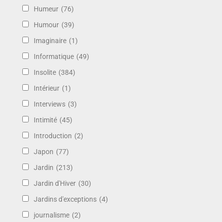
Humeur
(76)
Humour
(39)
Imaginaire
(1)
Informatique
(49)
Insolite
(384)
Intérieur
(1)
Interviews
(3)
Intimité
(45)
Introduction
(2)
Japon
(77)
Jardin
(213)
Jardin d'Hiver
(30)
Jardins d'exceptions
(4)
journalisme
(2)