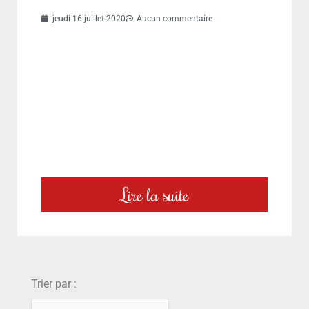
jeudi 16 juillet 2020
Aucun commentaire
Lire la suite
choix
Trier par :