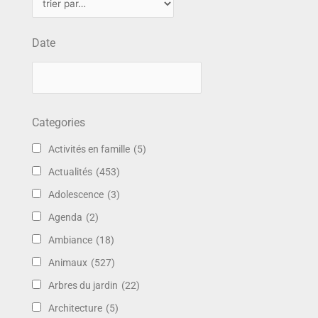
Date
Categories
Activités en famille
(5)
Actualités
(453)
Adolescence
(3)
Agenda
(2)
Ambiance
(18)
Animaux
(527)
Arbres du jardin
(22)
Architecture
(5)