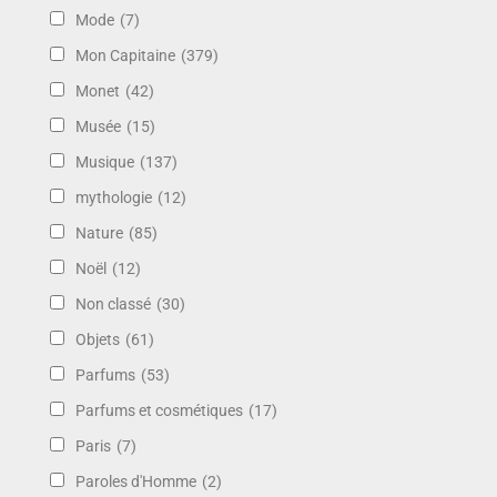
Mode
(7)
Mon Capitaine
(379)
Monet
(42)
Musée
(15)
Musique
(137)
mythologie
(12)
Nature
(85)
Noël
(12)
Non classé
(30)
Objets
(61)
Parfums
(53)
Parfums et cosmétiques
(17)
Paris
(7)
Paroles d'Homme
(2)