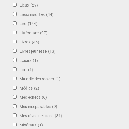
Lieux
(29)
Lieux insolites
(44)
Lire
(144)
Littérature
(97)
Livres
(45)
Livres jeunesse
(13)
Loisirs
(1)
Lou
(1)
Maladie des rosiers
(1)
Médias
(2)
Mes échecs
(6)
Mes inséparables
(9)
Mes rêves de roses
(31)
Minéraux
(1)