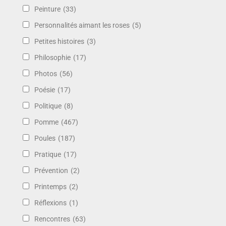
Peinture
(33)
Personnalités aimant les roses
(5)
Petites histoires
(3)
Philosophie
(17)
Photos
(56)
Poésie
(17)
Politique
(8)
Pomme
(467)
Poules
(187)
Pratique
(17)
Prévention
(2)
Printemps
(2)
Réflexions
(1)
Rencontres
(63)