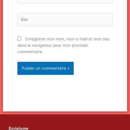
Site
Enregistrer mon nom, mon e-mail et mon site
dans le navigateur pour mon prochain
commentaire.
Ecriplume