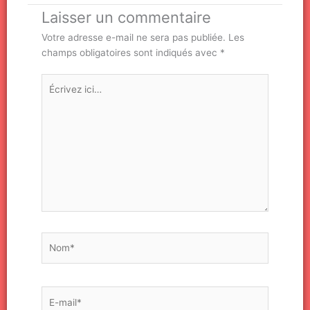
Laisser un commentaire
Votre adresse e-mail ne sera pas publiée.
Les
champs obligatoires sont indiqués avec
*
Écrivez
ici…
Nom*
E-
mail*