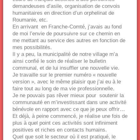
demandeuses d’asile, organisation de convois
humanitaires en direction d’un orphelinat de
Roumanie, etc.
En arrivant en Franche-Comté, j’avais au fond
de moi l’envie de poursuivre sur ce chemin en
me mettant au service des autres en fonction de
mes possibilités.
Il y a peu, la municipalité de notre village m’a
ainsi confié le soin de réaliser le bulletin
communal, et de lui insuffler une nouvelle vie.
Je travaille sur le premier numéro « nouvelle
version », avec le même plaisir que j’ai eu à le
faire tout au long de ma vie professionnelle.
Je ne pouvais pas rêver mieux pour soutenir la
communauté en m’investissant dans une activité
bénévole en rapport avec ce que je peux offrir…
Et déjà, à peine commencé, je réalise une fois de
plus à quel point ces activités sont infiniment
positives et riches en contacts humains.
Quel que soit le secteur où il est pratiqué, le