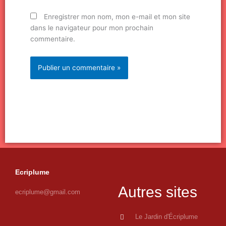
Enregistrer mon nom, mon e-mail et mon site
dans le navigateur pour mon prochain
commentaire.
Ecriplume
Autres sites
ecriplume@gmail.com
Le Jardin d'Écriplume