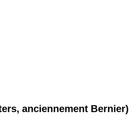
ters, anciennement Bernier)