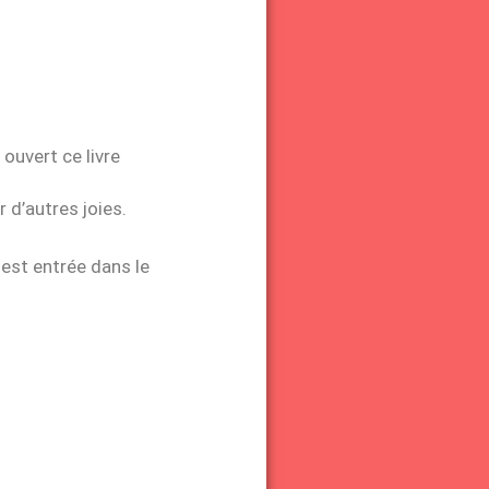
a ouvert ce livre
r d’autres joies.
 est entrée dans le