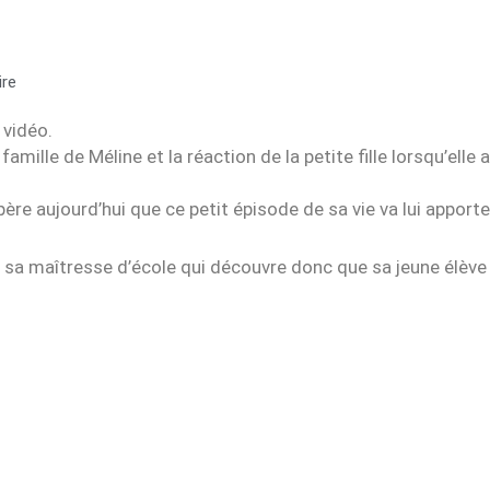
re
 vidéo.
 famille de Méline et la réaction de la petite fille lorsqu’elle 
ère aujourd’hui que ce petit épisode de sa vie va lui apporte
 à sa maîtresse d’école qui découvre donc que sa jeune élève