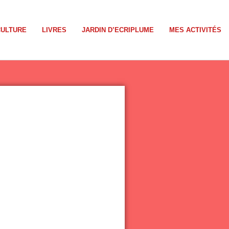
CULTURE
LIVRES
JARDIN D’ECRIPLUME
MES ACTIVITÉS