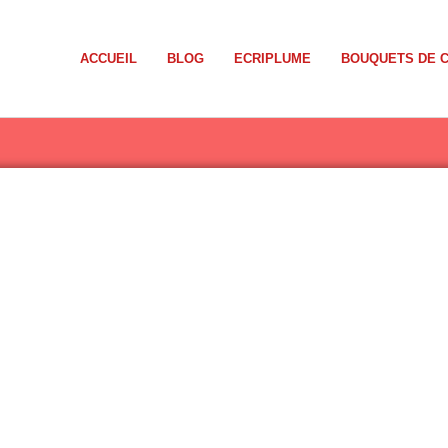
ACCUEIL
BLOG
ECRIPLUME
BOUQUETS DE 