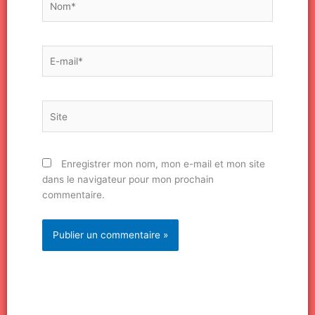
E-
mail*
Site
Enregistrer mon nom, mon e-mail et mon site
dans le navigateur pour mon prochain
commentaire.