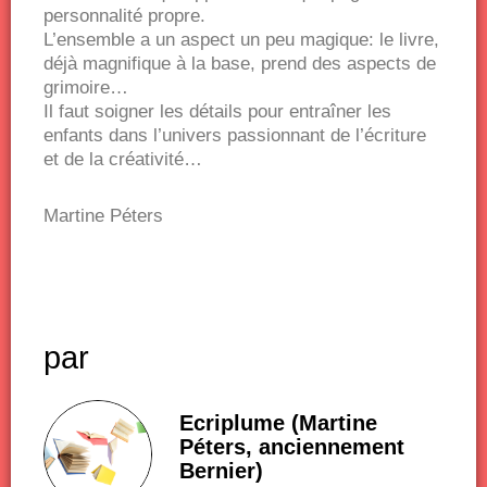
personnalité propre.
L’ensemble a un aspect un peu magique: le livre,
déjà magnifique à la base, prend des aspects de
grimoire…
Il faut soigner les détails pour entraîner les
enfants dans l’univers passionnant de l’écriture
et de la créativité…
Martine Péters
par
Ecriplume (Martine
Péters, anciennement
Bernier)