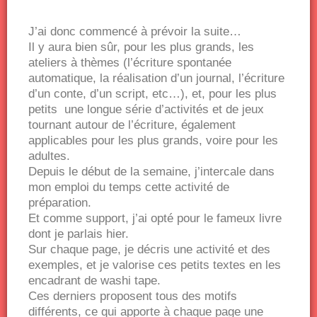
J’ai donc commencé à prévoir la suite…
Il y aura bien sûr, pour les plus grands, les
ateliers à thèmes (l’écriture spontanée
automatique, la réalisation d’un journal, l’écriture
d’un conte, d’un script, etc…), et, pour les plus
petits une longue série d’activités et de jeux
tournant autour de l’écriture, également
applicables pour les plus grands, voire pour les
adultes.
Depuis le début de la semaine, j’intercale dans
mon emploi du temps cette activité de
préparation.
Et comme support, j’ai opté pour le fameux livre
dont je parlais hier.
Sur chaque page, je décris une activité et des
exemples, et je valorise ces petits textes en les
encadrant de washi tape.
Ces derniers proposent tous des motifs
différents, ce qui apporte à chaque page une