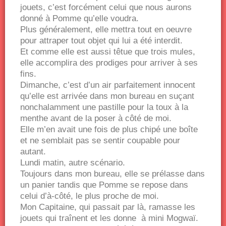
jouets, c’est forcément celui que nous aurons
donné à Pomme qu’elle voudra.
Plus généralement, elle mettra tout en oeuvre
pour attraper tout objet qui lui a été interdit.
Et comme elle est aussi têtue que trois mules,
elle accomplira des prodiges pour arriver à ses
fins.
Dimanche, c’est d’un air parfaitement innocent
qu’elle est arrivée dans mon bureau en suçant
nonchalamment une pastille pour la toux à la
menthe avant de la poser à côté de moi.
Elle m’en avait une fois de plus chipé une boîte
et ne semblait pas se sentir coupable pour
autant.
Lundi matin, autre scénario.
Toujours dans mon bureau, elle se prélasse dans
un panier tandis que Pomme se repose dans
celui d’à-côté, le plus proche de moi.
Mon Capitaine, qui passait par là, ramasse les
jouets qui traînent et les donne à mini Mogwaï.