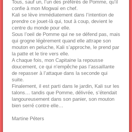
Tous, sauf un, l’un des préférés de Pomme, qu’il
confie à mon Mogwaï en chef.
Kali se lève immédiatement dans l’intention de
prendre ce jouet-là qui, tout à coup, devient le
centre du monde pour elle.
Sous l’oeil de Pomme qui ne se défend pas, mais
qui grogne légèrement quand elle attrape son
mouton en peluche, Kali s’approche, le prend par
la patte et le tire vers elle.
A chaque fois, mon Capitaine la repousse
doucement, ce qui n’empêche pas l’assaillante
de repasser à l’attaque dans la seconde qui
suite.
Finalement, il est parti dans le jardin, Kali sur les
talons… tandis que Pomme, délivrée, s’étendait
langoureusement dans son panier, son mouton
bien serré contre elle…
Martine Péters