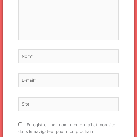
Nom*
E-
mail*
Site
Enregistrer mon nom, mon e-mail et mon site
dans le navigateur pour mon prochain