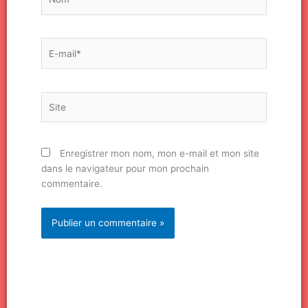
E-
mail*
Site
Enregistrer mon nom, mon e-mail et mon site
dans le navigateur pour mon prochain
commentaire.