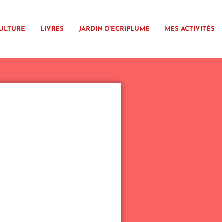
ULTURE
LIVRES
JARDIN D’ECRIPLUME
MES ACTIVITÉS