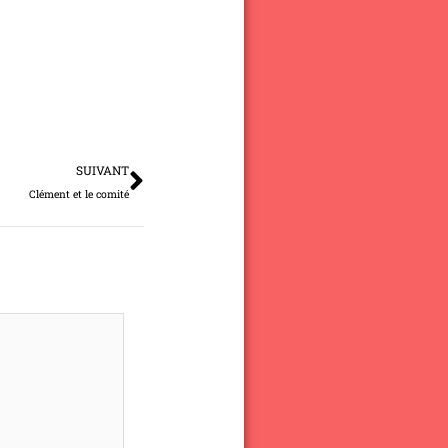
Suivant
SUIVANT
Clément et le comité