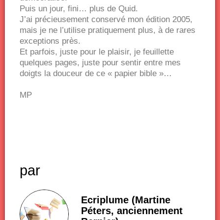
Puis un jour, fini… plus de Quid.
J’ai précieusement conservé mon édition 2005,
mais je ne l’utilise pratiquement plus, à de rares
exceptions près.
Et parfois, juste pour le plaisir, je feuillette
quelques pages, juste pour sentir entre mes
doigts la douceur de ce « papier bible »…
MP
par
Ecriplume (Martine
Péters, anciennement