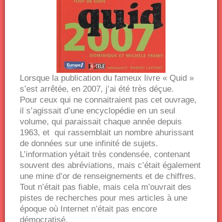
Lorsque la publication du fameux livre « Quid »
s’est arrêtée, en 2007, j’ai été très déçue.
Pour ceux qui ne connaitraient pas cet ouvrage,
il s’agissait d’une encyclopédie en un seul
volume, qui paraissait chaque année depuis
1963, et qui rassemblait un nombre ahurissant
de données sur une infinité de sujets.
L’information yétait très condensée, contenant
souvent des abréviations, mais c’était également
une mine d’or de renseignements et de chiffres.
Tout n’était pas fiable, mais cela m’ouvrait des
pistes de recherches pour mes articles à une
époque où Internet n’était pas encore
démocratisé.