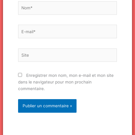
Nom*
E-
mail*
Site
Enregistrer mon nom, mon e-mail et mon site
dans le navigateur pour mon prochain
commentaire.