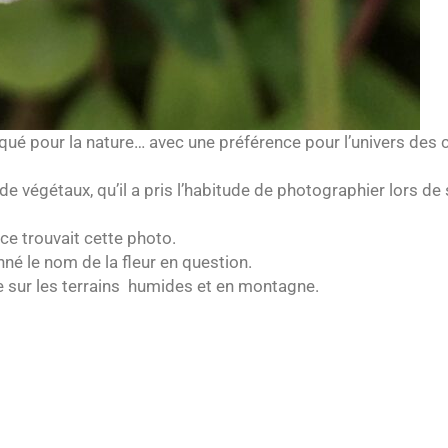
arqué pour la nature… avec une préférence pour l’univers de
de végétaux, qu’il a pris l’habitude de photographier lors de
 ce trouvait cette photo.
né le nom de la fleur en question.
se sur les terrains humides et en montagne.