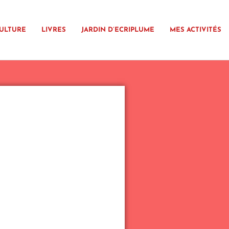
ULTURE
LIVRES
JARDIN D’ECRIPLUME
MES ACTIVITÉS