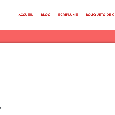
ACCUEIL
BLOG
ECRIPLUME
BOUQUETS DE C
e