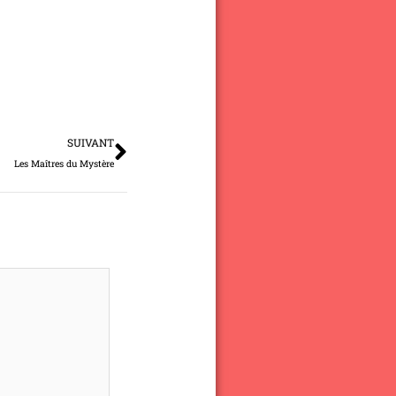
Suivant
SUIVANT
Les Maîtres du Mystère