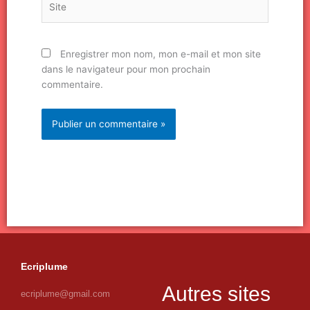
Enregistrer mon nom, mon e-mail et mon site
dans le navigateur pour mon prochain
commentaire.
Ecriplume
Autres sites
ecriplume@gmail.com