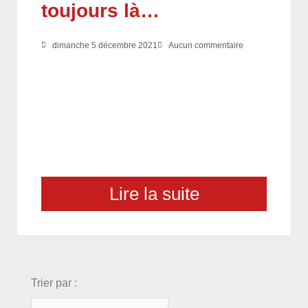
toujours là…
dimanche 5 décembre 2021
Aucun commentaire
Lire la suite
choix
Trier par :