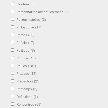
Peinture
(33)
Personnalités aimant les roses
(5)
Petites histoires
(3)
Philosophie
(17)
Photos
(56)
Poésie
(17)
Politique
(8)
Pomme
(467)
Poules
(187)
Pratique
(17)
Prévention
(2)
Printemps
(2)
Réflexions
(1)
Rencontres
(63)