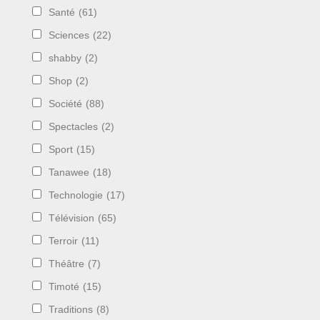
Santé
(61)
Sciences
(22)
shabby
(2)
Shop
(2)
Société
(88)
Spectacles
(2)
Sport
(15)
Tanawee
(18)
Technologie
(17)
Télévision
(65)
Terroir
(11)
Théâtre
(7)
Timoté
(15)
Traditions
(8)