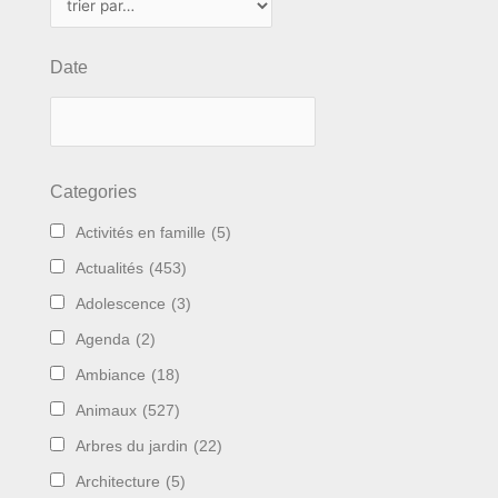
Date
Categories
Activités en famille
(5)
Actualités
(453)
Adolescence
(3)
Agenda
(2)
Ambiance
(18)
Animaux
(527)
Arbres du jardin
(22)
Architecture
(5)