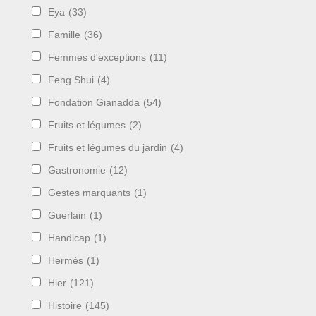
Eya
(33)
Famille
(36)
Femmes d'exceptions
(11)
Feng Shui
(4)
Fondation Gianadda
(54)
Fruits et légumes
(2)
Fruits et légumes du jardin
(4)
Gastronomie
(12)
Gestes marquants
(1)
Guerlain
(1)
Handicap
(1)
Hermès
(1)
Hier
(121)
Histoire
(145)