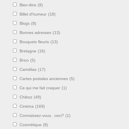
Bien-être
(8)
Billet d'humeur
(18)
Blogs
(8)
Bonnes adresses
(13)
Bouquets fleuris
(13)
Bretagne
(16)
Brico
(5)
Camélias
(17)
Cartes postales anciennes
(5)
Ce qui me fait craquer
(1)
Chiboz
(49)
Cinéma
(169)
Connaissez-vous.. ceci?
(1)
Cosmétique
(8)