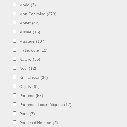
Mode
(7)
Mon Capitaine
(379)
Monet
(42)
Musée
(15)
Musique
(137)
mythologie
(12)
Nature
(85)
Noël
(12)
Non classé
(30)
Objets
(61)
Parfums
(53)
Parfums et cosmétiques
(17)
Paris
(7)
Paroles d'Homme
(2)