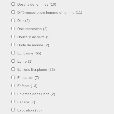
Destins de femmes
(10)
Différences entre homme et femme
(11)
Dior
(9)
Documentation
(2)
Douceur de vivre
(9)
Drôle de monde
(2)
Ecriplume
(65)
Ecrire
(1)
Editions Ecriplume
(36)
Education
(7)
Enfants
(13)
Énigmes dans Paris
(2)
Espace
(7)
Exposition
(33)