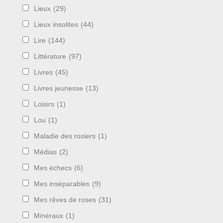
Lieux
(29)
Lieux insolites
(44)
Lire
(144)
Littérature
(97)
Livres
(45)
Livres jeunesse
(13)
Loisirs
(1)
Lou
(1)
Maladie des rosiers
(1)
Médias
(2)
Mes échecs
(6)
Mes inséparables
(9)
Mes rêves de roses
(31)
Minéraux
(1)