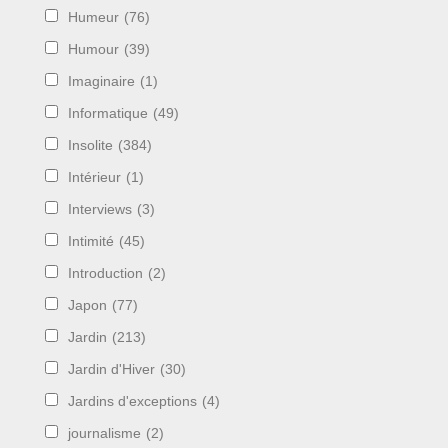
Humeur
(76)
Humour
(39)
Imaginaire
(1)
Informatique
(49)
Insolite
(384)
Intérieur
(1)
Interviews
(3)
Intimité
(45)
Introduction
(2)
Japon
(77)
Jardin
(213)
Jardin d'Hiver
(30)
Jardins d'exceptions
(4)
journalisme
(2)