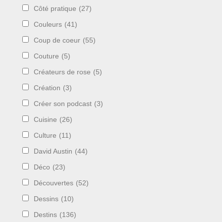
Côté pratique
(27)
Couleurs
(41)
Coup de coeur
(55)
Couture
(5)
Créateurs de rose
(5)
Création
(3)
Créer son podcast
(3)
Cuisine
(26)
Culture
(11)
David Austin
(44)
Déco
(23)
Découvertes
(52)
Dessins
(10)
Destins
(136)