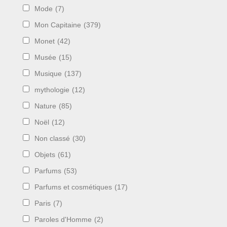
Mode
(7)
Mon Capitaine
(379)
Monet
(42)
Musée
(15)
Musique
(137)
mythologie
(12)
Nature
(85)
Noël
(12)
Non classé
(30)
Objets
(61)
Parfums
(53)
Parfums et cosmétiques
(17)
Paris
(7)
Paroles d'Homme
(2)