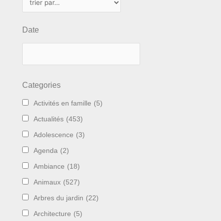
Date
Categories
Activités en famille
(5)
Actualités
(453)
Adolescence
(3)
Agenda
(2)
Ambiance
(18)
Animaux
(527)
Arbres du jardin
(22)
Architecture
(5)