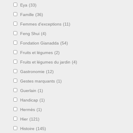
Eya
(33)
Famille
(36)
Femmes d'exceptions
(11)
Feng Shui
(4)
Fondation Gianadda
(54)
Fruits et légumes
(2)
Fruits et légumes du jardin
(4)
Gastronomie
(12)
Gestes marquants
(1)
Guerlain
(1)
Handicap
(1)
Hermès
(1)
Hier
(121)
Histoire
(145)