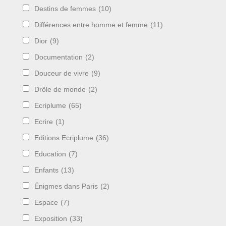
Destins de femmes
(10)
Différences entre homme et femme
(11)
Dior
(9)
Documentation
(2)
Douceur de vivre
(9)
Drôle de monde
(2)
Ecriplume
(65)
Ecrire
(1)
Editions Ecriplume
(36)
Education
(7)
Enfants
(13)
Énigmes dans Paris
(2)
Espace
(7)
Exposition
(33)