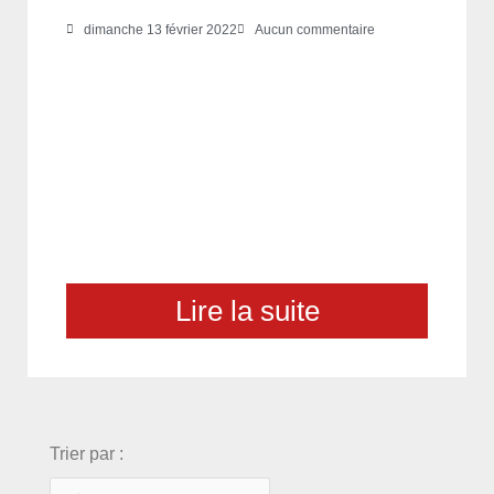
dimanche 13 février 2022
Aucun commentaire
Lire la suite
choix
Trier par :