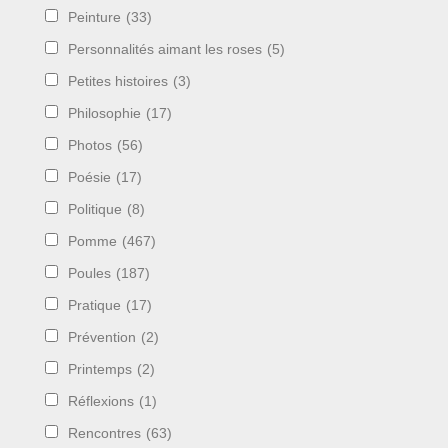
Peinture
(33)
Personnalités aimant les roses
(5)
Petites histoires
(3)
Philosophie
(17)
Photos
(56)
Poésie
(17)
Politique
(8)
Pomme
(467)
Poules
(187)
Pratique
(17)
Prévention
(2)
Printemps
(2)
Réflexions
(1)
Rencontres
(63)