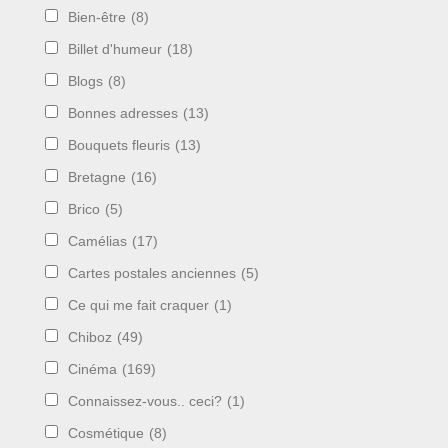
Bien-être
(8)
Billet d'humeur
(18)
Blogs
(8)
Bonnes adresses
(13)
Bouquets fleuris
(13)
Bretagne
(16)
Brico
(5)
Camélias
(17)
Cartes postales anciennes
(5)
Ce qui me fait craquer
(1)
Chiboz
(49)
Cinéma
(169)
Connaissez-vous.. ceci?
(1)
Cosmétique
(8)