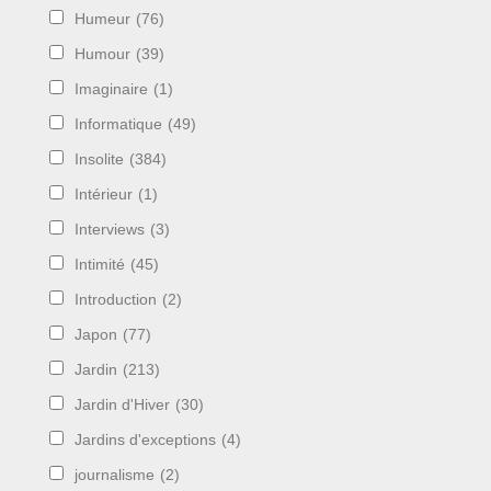
Humeur
(76)
Humour
(39)
Imaginaire
(1)
Informatique
(49)
Insolite
(384)
Intérieur
(1)
Interviews
(3)
Intimité
(45)
Introduction
(2)
Japon
(77)
Jardin
(213)
Jardin d'Hiver
(30)
Jardins d'exceptions
(4)
journalisme
(2)