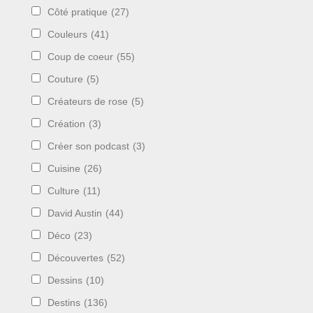
Côté pratique
(27)
Couleurs
(41)
Coup de coeur
(55)
Couture
(5)
Créateurs de rose
(5)
Création
(3)
Créer son podcast
(3)
Cuisine
(26)
Culture
(11)
David Austin
(44)
Déco
(23)
Découvertes
(52)
Dessins
(10)
Destins
(136)