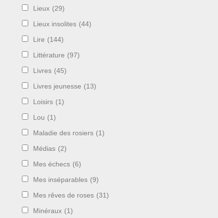
Lieux
(29)
Lieux insolites
(44)
Lire
(144)
Littérature
(97)
Livres
(45)
Livres jeunesse
(13)
Loisirs
(1)
Lou
(1)
Maladie des rosiers
(1)
Médias
(2)
Mes échecs
(6)
Mes inséparables
(9)
Mes rêves de roses
(31)
Minéraux
(1)