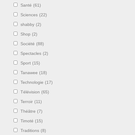
Santé
(61)
Sciences
(22)
shabby
(2)
Shop
(2)
Société
(88)
Spectacles
(2)
Sport
(15)
Tanawee
(18)
Technologie
(17)
Télévision
(65)
Terroir
(11)
Théâtre
(7)
Timoté
(15)
Traditions
(8)