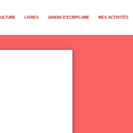
CULTURE
LIVRES
JARDIN D’ECRIPLUME
MES ACTIVITÉS