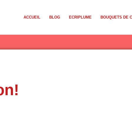
ACCUEIL
BLOG
ECRIPLUME
BOUQUETS DE 
on!