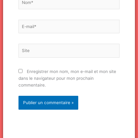
E-
mail*
Site
Enregistrer mon nom, mon e-mail et mon site
dans le navigateur pour mon prochain
commentaire.