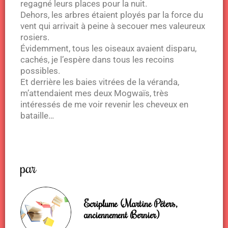
regagné leurs places pour la nuit.
Dehors, les arbres étaient ployés par la force du
vent qui arrivait à peine à secouer mes valeureux
rosiers.
Évidemment, tous les oiseaux avaient disparu,
cachés, je l’espère dans tous les recoins
possibles.
Et derrière les baies vitrées de la véranda,
m’attendaient mes deux Mogwaïs, très
intéressés de me voir revenir les cheveux en
bataille…
par
Ecriplume (Martine Péters,
anciennement Bernier)