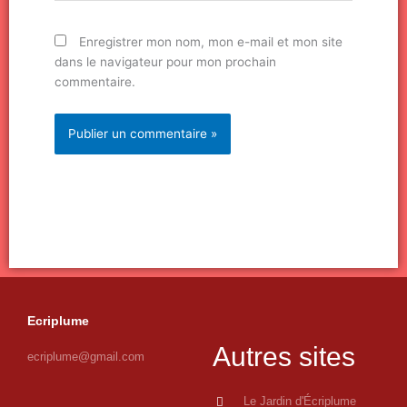
Enregistrer mon nom, mon e-mail et mon site
dans le navigateur pour mon prochain
commentaire.
Ecriplume
Autres sites
ecriplume@gmail.com
Le Jardin d'Écriplume