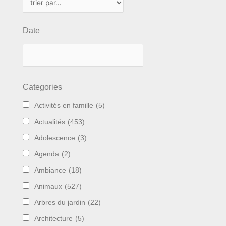
Date
Categories
Activités en famille
(5)
Actualités
(453)
Adolescence
(3)
Agenda
(2)
Ambiance
(18)
Animaux
(527)
Arbres du jardin
(22)
Architecture
(5)