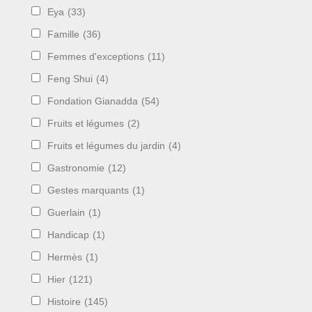
Eya
(33)
Famille
(36)
Femmes d'exceptions
(11)
Feng Shui
(4)
Fondation Gianadda
(54)
Fruits et légumes
(2)
Fruits et légumes du jardin
(4)
Gastronomie
(12)
Gestes marquants
(1)
Guerlain
(1)
Handicap
(1)
Hermès
(1)
Hier
(121)
Histoire
(145)