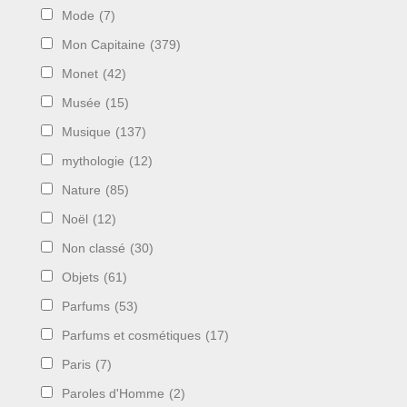
Mode
(7)
Mon Capitaine
(379)
Monet
(42)
Musée
(15)
Musique
(137)
mythologie
(12)
Nature
(85)
Noël
(12)
Non classé
(30)
Objets
(61)
Parfums
(53)
Parfums et cosmétiques
(17)
Paris
(7)
Paroles d'Homme
(2)