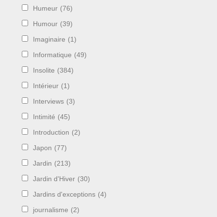
Humeur
(76)
Humour
(39)
Imaginaire
(1)
Informatique
(49)
Insolite
(384)
Intérieur
(1)
Interviews
(3)
Intimité
(45)
Introduction
(2)
Japon
(77)
Jardin
(213)
Jardin d'Hiver
(30)
Jardins d'exceptions
(4)
journalisme
(2)