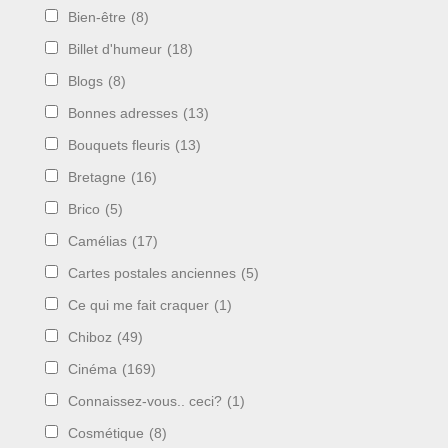
Bien-être
(8)
Billet d'humeur
(18)
Blogs
(8)
Bonnes adresses
(13)
Bouquets fleuris
(13)
Bretagne
(16)
Brico
(5)
Camélias
(17)
Cartes postales anciennes
(5)
Ce qui me fait craquer
(1)
Chiboz
(49)
Cinéma
(169)
Connaissez-vous.. ceci?
(1)
Cosmétique
(8)