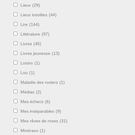
Lieux
(29)
Lieux insolites
(44)
Lire
(144)
Littérature
(97)
Livres
(45)
Livres jeunesse
(13)
Loisirs
(1)
Lou
(1)
Maladie des rosiers
(1)
Médias
(2)
Mes échecs
(6)
Mes inséparables
(9)
Mes rêves de roses
(31)
Minéraux
(1)