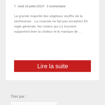
lundi 18 juillet 2022
3 commentaire
La grande majorité des végétaux souffre de la
sécheresse…La roseraie ne fait pas exception.En
règle générale, les rosiers qui s’y trouvent
supportent bien la chaleur et le manque de …
Lire la suite
choix
Trier par :