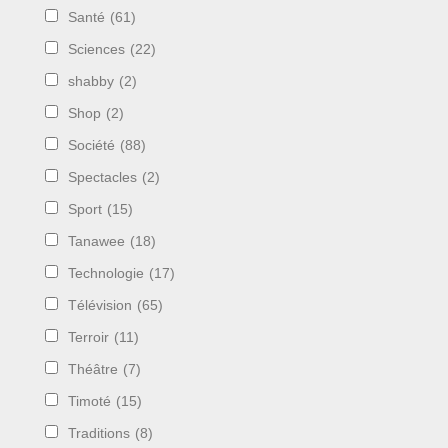
Santé
(61)
Sciences
(22)
shabby
(2)
Shop
(2)
Société
(88)
Spectacles
(2)
Sport
(15)
Tanawee
(18)
Technologie
(17)
Télévision
(65)
Terroir
(11)
Théâtre
(7)
Timoté
(15)
Traditions
(8)