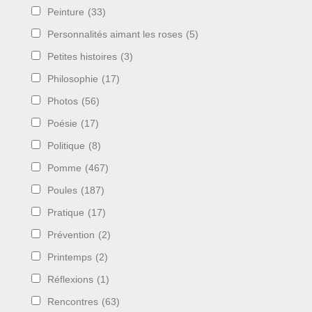
Peinture
(33)
Personnalités aimant les roses
(5)
Petites histoires
(3)
Philosophie
(17)
Photos
(56)
Poésie
(17)
Politique
(8)
Pomme
(467)
Poules
(187)
Pratique
(17)
Prévention
(2)
Printemps
(2)
Réflexions
(1)
Rencontres
(63)