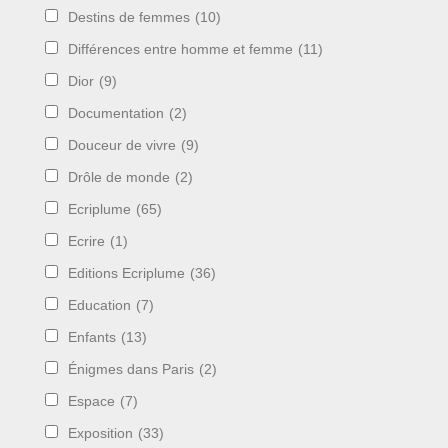
Destins de femmes
(10)
Différences entre homme et femme
(11)
Dior
(9)
Documentation
(2)
Douceur de vivre
(9)
Drôle de monde
(2)
Ecriplume
(65)
Ecrire
(1)
Editions Ecriplume
(36)
Education
(7)
Enfants
(13)
Énigmes dans Paris
(2)
Espace
(7)
Exposition
(33)