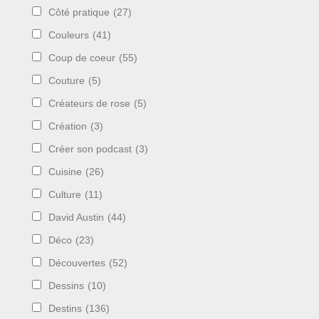
Côté pratique
(27)
Couleurs
(41)
Coup de coeur
(55)
Couture
(5)
Créateurs de rose
(5)
Création
(3)
Créer son podcast
(3)
Cuisine
(26)
Culture
(11)
David Austin
(44)
Déco
(23)
Découvertes
(52)
Dessins
(10)
Destins
(136)