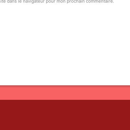
ite dans le navigateur pour mon prochain commentaire.