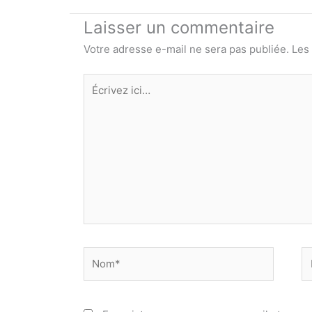
Laisser un commentaire
Votre adresse e-mail ne sera pas publiée.
Les
Écrivez
ici…
Nom*
E
ma