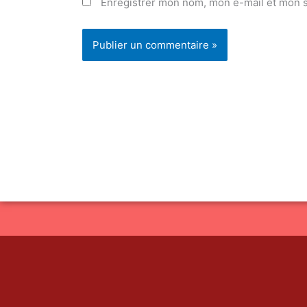
Enregistrer mon nom, mon e-mail et mon s