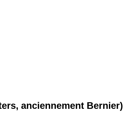
ters, anciennement Bernier)