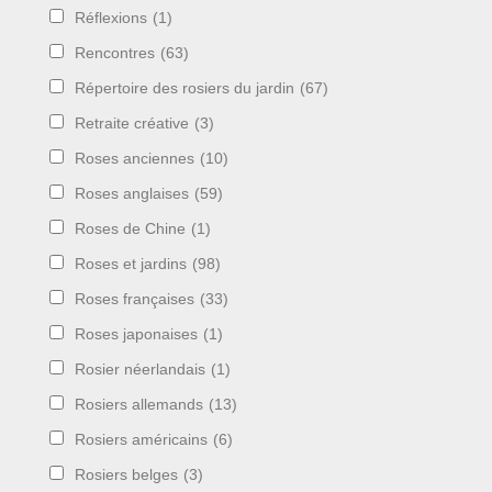
Réflexions
(1)
Rencontres
(63)
Répertoire des rosiers du jardin
(67)
Retraite créative
(3)
Roses anciennes
(10)
Roses anglaises
(59)
Roses de Chine
(1)
Roses et jardins
(98)
Roses françaises
(33)
Roses japonaises
(1)
Rosier néerlandais
(1)
Rosiers allemands
(13)
Rosiers américains
(6)
Rosiers belges
(3)