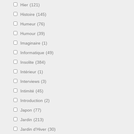
Hier
(121)
Histoire
(145)
Humeur
(76)
Humour
(39)
Imaginaire
(1)
Informatique
(49)
Insolite
(384)
Intérieur
(1)
Interviews
(3)
Intimité
(45)
Introduction
(2)
Japon
(77)
Jardin
(213)
Jardin d'Hiver
(30)