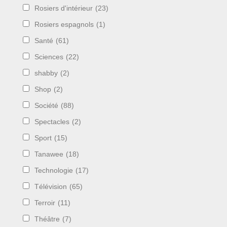
Rosiers d'intérieur
(23)
Rosiers espagnols
(1)
Santé
(61)
Sciences
(22)
shabby
(2)
Shop
(2)
Société
(88)
Spectacles
(2)
Sport
(15)
Tanawee
(18)
Technologie
(17)
Télévision
(65)
Terroir
(11)
Théâtre
(7)