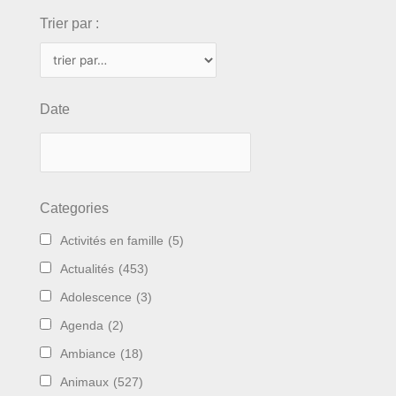
Trier par :
Date
Categories
Activités en famille
(5)
Actualités
(453)
Adolescence
(3)
Agenda
(2)
Ambiance
(18)
Animaux
(527)