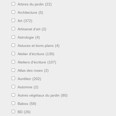
Arbres du jardin
(22)
Architecture
(5)
Art
(372)
Artisanat d'art
(2)
Astrologie
(4)
Astuces et bons plans
(4)
Atelier d'écriture
(130)
Ateliers d'écriture
(107)
Atlas des roses
(2)
Aurélien
(202)
Automne
(2)
Autres végétaux du jardin
(80)
Babou
(58)
BD
(26)