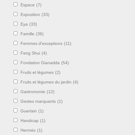
Espace
(7)
Exposition
(33)
Eya
(33)
Famille
(36)
Femmes d'exceptions
(11)
Feng Shui
(4)
Fondation Gianadda
(54)
Fruits et légumes
(2)
Fruits et légumes du jardin
(4)
Gastronomie
(12)
Gestes marquants
(1)
Guerlain
(1)
Handicap
(1)
Hermès
(1)