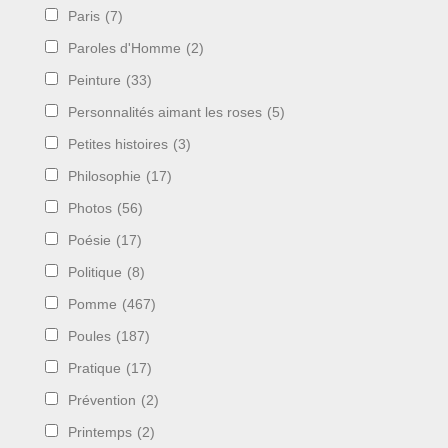
Paris
(7)
Paroles d'Homme
(2)
Peinture
(33)
Personnalités aimant les roses
(5)
Petites histoires
(3)
Philosophie
(17)
Photos
(56)
Poésie
(17)
Politique
(8)
Pomme
(467)
Poules
(187)
Pratique
(17)
Prévention
(2)
Printemps
(2)