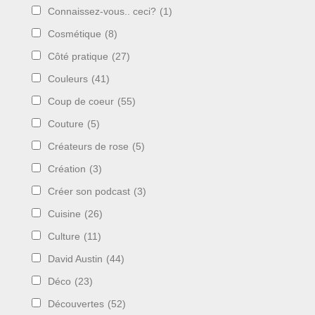
Connaissez-vous.. ceci?
(1)
Cosmétique
(8)
Côté pratique
(27)
Couleurs
(41)
Coup de coeur
(55)
Couture
(5)
Créateurs de rose
(5)
Création
(3)
Créer son podcast
(3)
Cuisine
(26)
Culture
(11)
David Austin
(44)
Déco
(23)
Découvertes
(52)