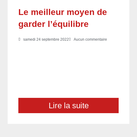
Le meilleur moyen de
garder l’équilibre
samedi 24 septembre 2022
Aucun commentaire
Lire la suite
choix