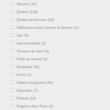
Dessins
(10)
Destins
(136)
Destins de femmes
(10)
Différences entre homme et femme
(11)
Dior
(9)
Documentation
(2)
Douceur de vivre
(9)
Drôle de monde
(2)
Ecriplume
(65)
Ecrire
(1)
Editions Ecriplume
(36)
Education
(7)
Enfants
(13)
Énigmes dans Paris
(2)