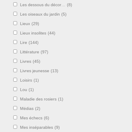
Les dessous du décor…
(8)
Les oiseaux du jardin
(5)
Lieux
(29)
Lieux insolites
(44)
Lire
(144)
Littérature
(97)
Livres
(45)
Livres jeunesse
(13)
Loisirs
(1)
Lou
(1)
Maladie des rosiers
(1)
Médias
(2)
Mes échecs
(6)
Mes inséparables
(9)