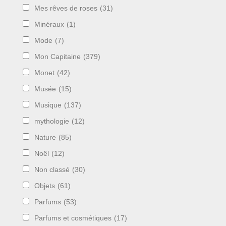
Mes rêves de roses
(31)
Minéraux
(1)
Mode
(7)
Mon Capitaine
(379)
Monet
(42)
Musée
(15)
Musique
(137)
mythologie
(12)
Nature
(85)
Noël
(12)
Non classé
(30)
Objets
(61)
Parfums
(53)
Parfums et cosmétiques
(17)