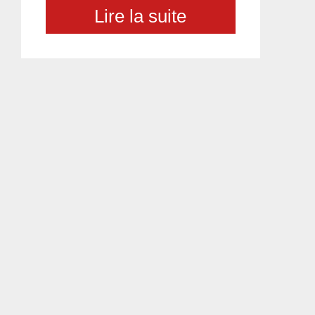
Lire la suite