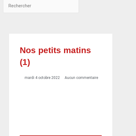
Rechercher
Rechercher
Nos petits matins
(1)
mardi 4 octobre 2022
Aucun commentaire