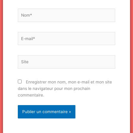
Nom*
E-
mail*
Site
Enregistrer mon nom, mon e-mail et mon site
dans le navigateur pour mon prochain
commentaire.