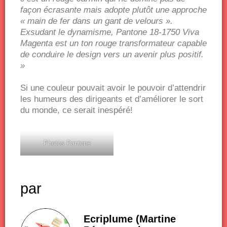
façon écrasante mais adopte plutôt une approche
« main de fer dans un gant de velours ».
Exsudant le dynamisme, Pantone 18-1750 Viva
Magenta est un ton rouge transformateur capable
de conduire le design vers un avenir plus positif.
»
Si une couleur pouvait avoir le pouvoir d’attendrir
les humeurs des dirigeants et d’améliorer le sort
du monde, ce serait inespéré!
Photos Pantone
par
Ecriplume (Martine