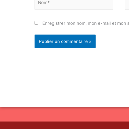
ma
Enregistrer mon nom, mon e-mail et mon s