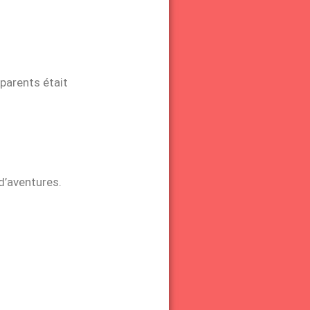
parents était
d’aventures.