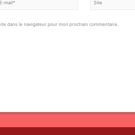
il*
ite dans le navigateur pour mon prochain commentaire.