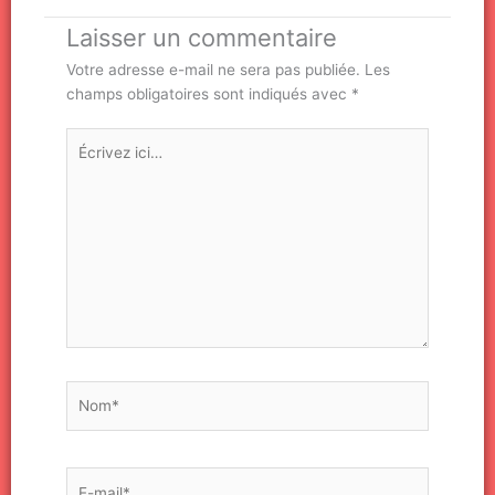
Laisser un commentaire
Votre adresse e-mail ne sera pas publiée.
Les
champs obligatoires sont indiqués avec
*
Écrivez
ici…
Nom*
E-