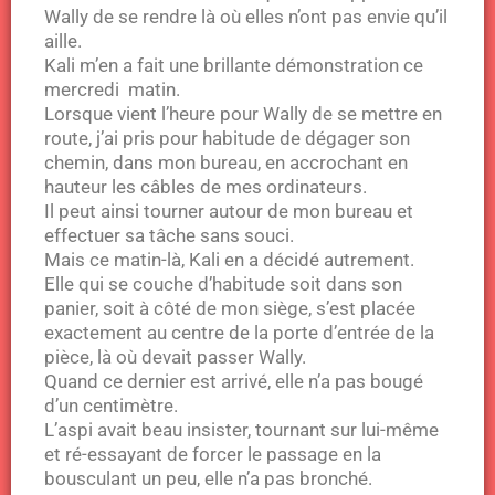
Wally de se rendre là où elles n’ont pas envie qu’il
aille.
Kali m’en a fait une brillante démonstration ce
mercredi matin.
Lorsque vient l’heure pour Wally de se mettre en
route, j’ai pris pour habitude de dégager son
chemin, dans mon bureau, en accrochant en
hauteur les câbles de mes ordinateurs.
Il peut ainsi tourner autour de mon bureau et
effectuer sa tâche sans souci.
Mais ce matin-là, Kali en a décidé autrement.
Elle qui se couche d’habitude soit dans son
panier, soit à côté de mon siège, s’est placée
exactement au centre de la porte d’entrée de la
pièce, là où devait passer Wally.
Quand ce dernier est arrivé, elle n’a pas bougé
d’un centimètre.
L’aspi avait beau insister, tournant sur lui-même
et ré-essayant de forcer le passage en la
bousculant un peu, elle n’a pas bronché.