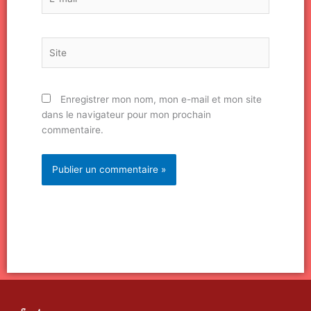
mail*
Site
Enregistrer mon nom, mon e-mail et mon site
dans le navigateur pour mon prochain
commentaire.