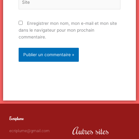
Enregistrer mon nom, mon e-mail et mon site
dans le navigateur pour mon prochain
commentaire.
Ecriplume
Autres sites
ecriplume@gmail.com