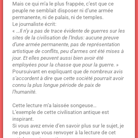
Mais ce qui m’a le plus frappée, c’est que ce
peuple ne semblait disposer ni d’une armée
permanente, ni de palais, ni de temples.
Le journaliste écrit:
« ..
.Il n’y a pas de trace évidente de guerres sur les
sites de la civilisation de l’Indus: aucune preuve
d’une armée permanente, pas de représentation
artistique de conflits, peu d’armes ont été mises à
jour. Et elles peuvent aussi bien avoir été
employées pour la chasse que pour la guerre. »
Poursuivant en expliquant que
de nombreux avis
s’accordent à dire que cette société pourrait avoir
connu la plus longue période de paix de
l’humanité.
Cette lecture m’a laissée songeuse…
L’exemple de cette civilisation antique est
inspirant.
Si vous avez envie d’en savoir plus sur le sujet, je
ne peux que vous renvoyer à la lecture de cet