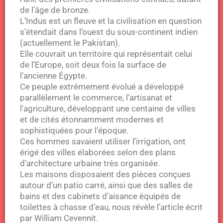
de l’âge de bronze.
L’Indus est un fleuve et la civilisation en question
s’étendait dans l’ouest du sous-continent indien
(actuellement le Pakistan).
Elle couvrait un territoire qui représentait celui
de l’Europe, soit deux fois la surface de
l’ancienne Égypte.
Ce peuple extrêmement évolué a développé
parallèlement le commerce, l’artisanat et
l’agriculture, développant une centaine de villes
et de cités étonnamment modernes et
sophistiquées pour l’époque.
Ces hommes savaient utiliser l’irrigation, ont
érigé des villes élaborées selon des plans
d’architecture urbaine très organisée.
Les maisons disposaient des pièces conçues
autour d’un patio carré, ainsi que des salles de
bains et des cabinets d’aisance équipés de
toilettes à chasse d’eau, nous révèle l’article écrit
par William Cevennit.