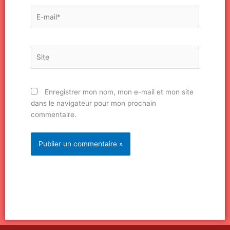
E-
mail*
Site
Enregistrer mon nom, mon e-mail et mon site
dans le navigateur pour mon prochain
commentaire.