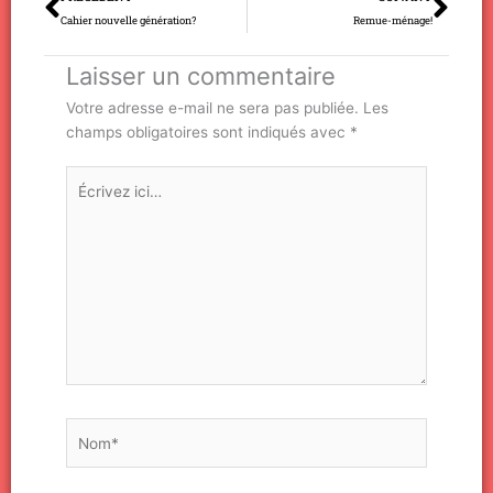
Cahier nouvelle génération?
Remue-ménage!
Laisser un commentaire
Votre adresse e-mail ne sera pas publiée.
Les
champs obligatoires sont indiqués avec
*
Écrivez
ici…
Nom*