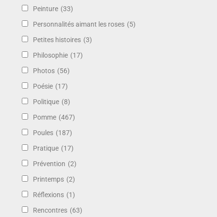
Peinture
(33)
Personnalités aimant les roses
(5)
Petites histoires
(3)
Philosophie
(17)
Photos
(56)
Poésie
(17)
Politique
(8)
Pomme
(467)
Poules
(187)
Pratique
(17)
Prévention
(2)
Printemps
(2)
Réflexions
(1)
Rencontres
(63)