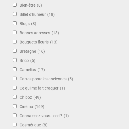
Bien-être
(8)
Billet d'humeur
(18)
Blogs
(8)
Bonnes adresses
(13)
Bouquets fleuris
(13)
Bretagne
(16)
Brico
(5)
Camélias
(17)
Cartes postales anciennes
(5)
Ce qui me fait craquer
(1)
Chiboz
(49)
Cinéma
(169)
Connaissez-vous.. ceci?
(1)
Cosmétique
(8)