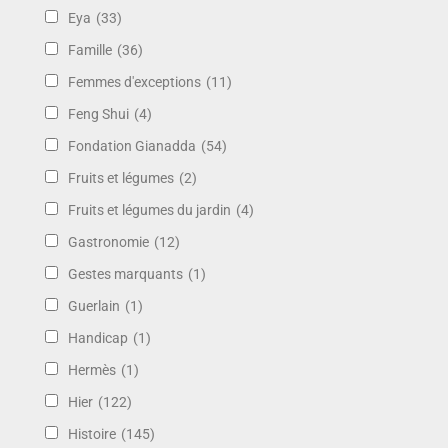
Eya
(33)
Famille
(36)
Femmes d'exceptions
(11)
Feng Shui
(4)
Fondation Gianadda
(54)
Fruits et légumes
(2)
Fruits et légumes du jardin
(4)
Gastronomie
(12)
Gestes marquants
(1)
Guerlain
(1)
Handicap
(1)
Hermès
(1)
Hier
(122)
Histoire
(145)