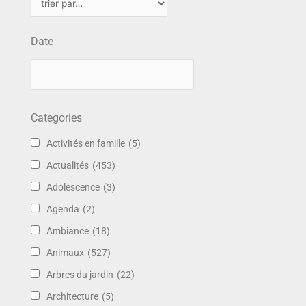
Date
Categories
Activités en famille
(5)
Actualités
(453)
Adolescence
(3)
Agenda
(2)
Ambiance
(18)
Animaux
(527)
Arbres du jardin
(22)
Architecture
(5)