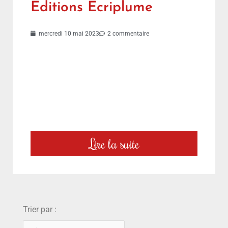
Editions Ecriplume
mercredi 10 mai 2023
2 commentaire
Lire la suite
choix
Trier par :