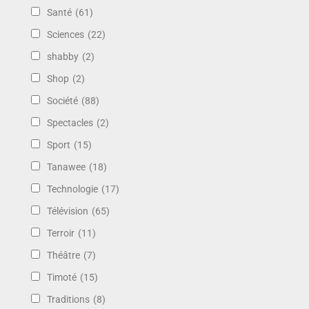
Santé
(61)
Sciences
(22)
shabby
(2)
Shop
(2)
Société
(88)
Spectacles
(2)
Sport
(15)
Tanawee
(18)
Technologie
(17)
Télévision
(65)
Terroir
(11)
Théâtre
(7)
Timoté
(15)
Traditions
(8)