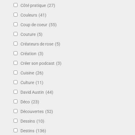
Côté pratique
(27)
Couleurs
(41)
Coup de coeur
(55)
Couture
(5)
Créateurs de rose
(5)
Création
(3)
Créer son podcast
(3)
Cuisine
(26)
Culture
(11)
David Austin
(44)
Déco
(23)
Découvertes
(52)
Dessins
(10)
Destins
(136)