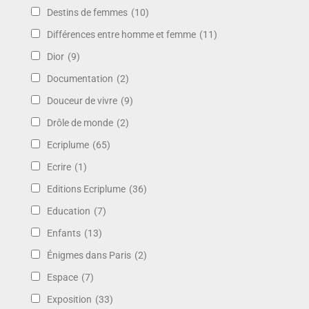
Destins de femmes
(10)
Différences entre homme et femme
(11)
Dior
(9)
Documentation
(2)
Douceur de vivre
(9)
Drôle de monde
(2)
Ecriplume
(65)
Ecrire
(1)
Editions Ecriplume
(36)
Education
(7)
Enfants
(13)
Énigmes dans Paris
(2)
Espace
(7)
Exposition
(33)