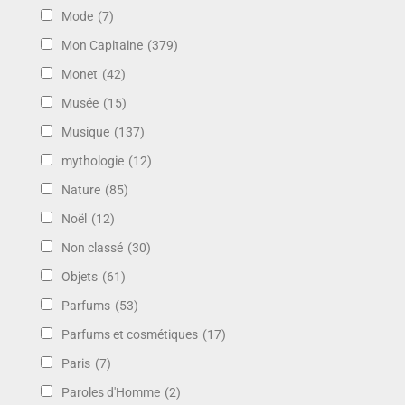
Mode
(7)
Mon Capitaine
(379)
Monet
(42)
Musée
(15)
Musique
(137)
mythologie
(12)
Nature
(85)
Noël
(12)
Non classé
(30)
Objets
(61)
Parfums
(53)
Parfums et cosmétiques
(17)
Paris
(7)
Paroles d'Homme
(2)