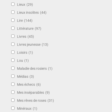
Lieux
(29)
Lieux insolites
(44)
Lire
(144)
Littérature
(97)
Livres
(45)
Livres jeunesse
(13)
Loisirs
(1)
Lou
(1)
Maladie des rosiers
(1)
Médias
(3)
Mes échecs
(6)
Mes inséparables
(9)
Mes rêves de roses
(31)
Minéraux
(1)