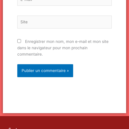
mail*
Site
Enregistrer mon nom, mon e-mail et mon site
dans le navigateur pour mon prochain
commentaire.