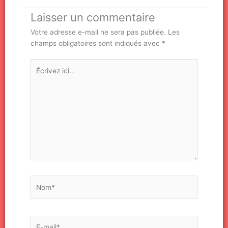
Laisser un commentaire
Votre adresse e-mail ne sera pas publiée.
Les
champs obligatoires sont indiqués avec
*
Écrivez
ici…
Nom*
E-