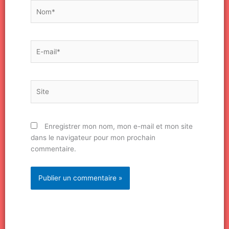
Nom*
E-
mail*
Site
Enregistrer mon nom, mon e-mail et mon site
dans le navigateur pour mon prochain
commentaire.