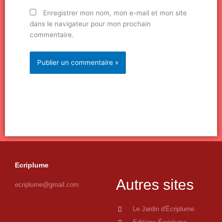
Enregistrer mon nom, mon e-mail et mon site
dans le navigateur pour mon prochain
commentaire.
Ecriplume
Autres sites
ecriplume@gmail.com
Le Jardin d'Écriplume