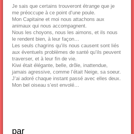
Je sais que certains trouveront étrange que je
me préoccupe à ce point d’une poule.
Mon Capitaine et moi nous attachons aux
animaux qui nous accompagnent.
Nous les choyons, nous les aimons, et ils nous
le rendent bien, à leur façon…
Les seuls chagrins qu’ils nous causent sont liés
aux éventuels problèmes de santé qu’ils peuvent
traverser, et à leur fin de vie.
Kiwi était élégante, belle, drôle, inattendue,
jamais agressive, comme l’était Neige, sa soeur.
J’ai adoré chaque instant passé avec elles deux.
Mon bel oiseau s’est envolé…
par