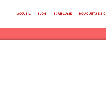
ACCUEIL
BLOG
ECRIPLUME
BOUQUETS DE C