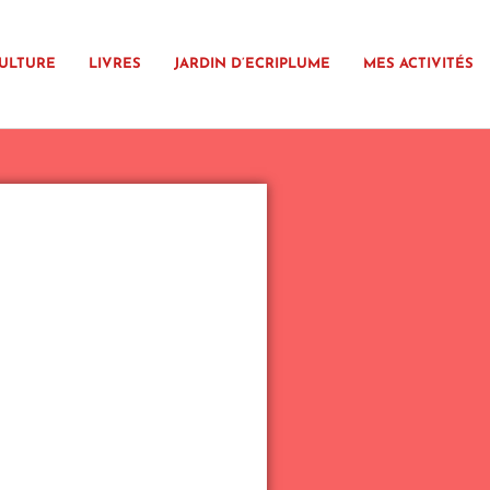
ULTURE
LIVRES
JARDIN D’ECRIPLUME
MES ACTIVITÉS