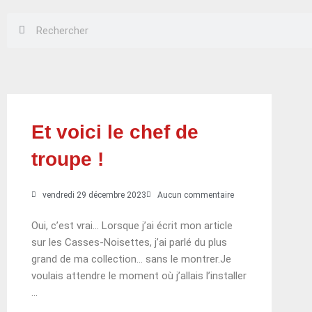
Rechercher
Rechercher
Et voici le chef de
troupe !
vendredi 29 décembre 2023
Aucun commentaire
Oui, c’est vrai… Lorsque j’ai écrit mon article
sur les Casses-Noisettes, j’ai parlé du plus
grand de ma collection… sans le montrer.Je
voulais attendre le moment où j’allais l’installer
…