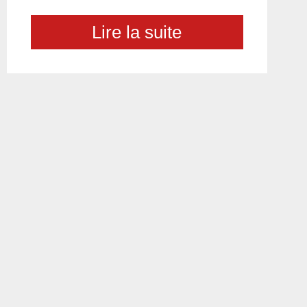
Lire la suite