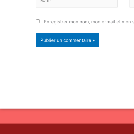
ma
Enregistrer mon nom, mon e-mail et mon s