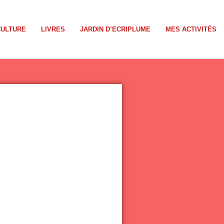
CULTURE
LIVRES
JARDIN D’ECRIPLUME
MES ACTIVITÉS