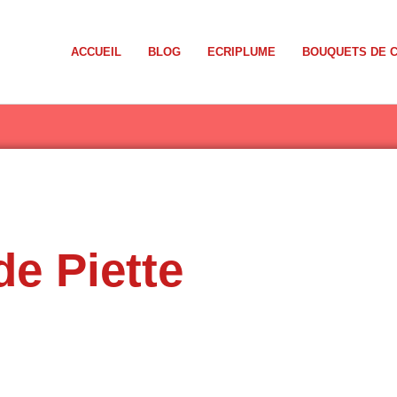
ACCUEIL
BLOG
ECRIPLUME
BOUQUETS DE 
de Piette