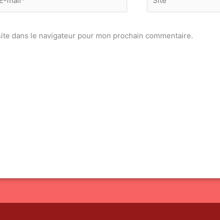
il*
ite dans le navigateur pour mon prochain commentaire.