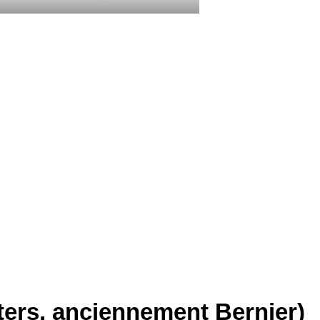
ters, anciennement Bernier)