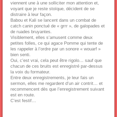
viennent une à une solliciter mon attention et,
voyant que je reste stoïque, décident de se
distraire à leur façon.
Babou et Kali se lancent dans un combat de
catch canin ponctué de « grrr », de galopades et
de ruades bruyantes.
Visiblement, elles s’amusent comme deux
petites folles, ce qui agace Pomme qui tente de
les rappeler à l’ordre par un sonore « wouarf »
bien senti.
Oui, c’est vrai, cela peut être rigolo… sauf que
chacun de ces bruits est enregistré par-dessus
la voix du formateur.
Entre deux enregistrements, je leur fais un
sermon, elles me regardent d’un air contrit… et
recommencent dès que l’enregistrement suivant
est en route.
C’est festif…