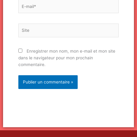
E-
mail*
Site
Enregistrer mon nom, mon e-mail et mon site
dans le navigateur pour mon prochain
commentaire.