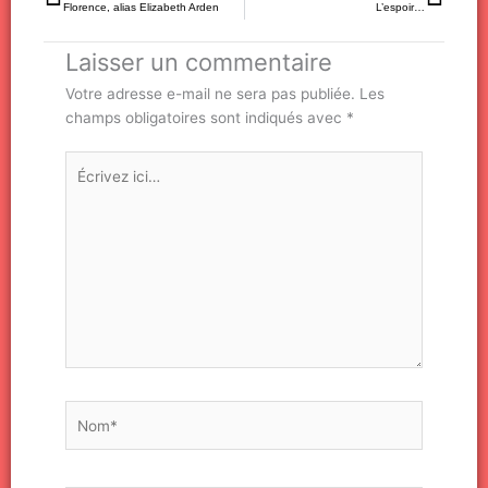
Florence, alias Elizabeth Arden
L’espoir…
Laisser un commentaire
Votre adresse e-mail ne sera pas publiée.
Les
champs obligatoires sont indiqués avec
*
Écrivez
ici…
Nom*