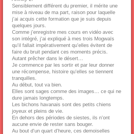
Sensiblement différent du premier, il mérite une
mise à niveau de ma part, raison pour laquelle
j’ai acquis cette formation que je suis depuis
quelques jours.
Comme j’enregistre mes cours en vidéo avec
son intégré, j’ai expliqué à mes trois Mogwaïs
qu’il fallait impérativement qu’elles évitent de
faire du bruit pendant ces moments précis.
Autant prêcher dans le désert…
Je commence par les sortir et par leur donner
une récompense, histoire qu’elles se tiennent
tranquilles.
Au début, tout va bien.
Elles sont sages comme des images… ce qui ne
dure jamais longtemps.
Les bichons havanais sont des petits chiens
joyeux et pleins de vie.
En dehors des périodes de siestes, ils n’ont
aucune envie de rester sans bouger.
Au bout d’un quart d’heure, ces demoiselles