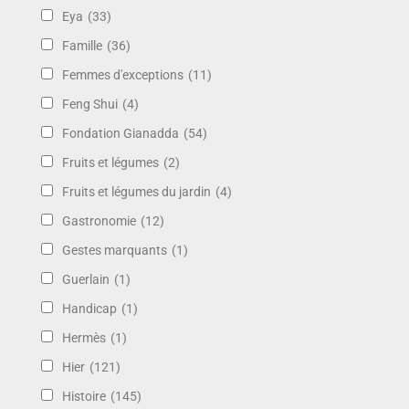
Eya
(33)
Famille
(36)
Femmes d'exceptions
(11)
Feng Shui
(4)
Fondation Gianadda
(54)
Fruits et légumes
(2)
Fruits et légumes du jardin
(4)
Gastronomie
(12)
Gestes marquants
(1)
Guerlain
(1)
Handicap
(1)
Hermès
(1)
Hier
(121)
Histoire
(145)