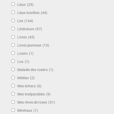
Lieux
(29)
Lieux insolites
(44)
Lire
(144)
Littérature
(97)
Livres
(45)
Livres jeunesse
(13)
Loisirs
(1)
Lou
(1)
Maladie des rosiers
(1)
Médias
(2)
Mes échecs
(6)
Mes inséparables
(9)
Mes rêves de roses
(31)
Minéraux
(1)