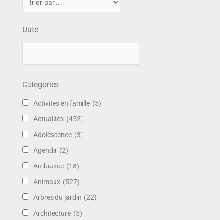
Date
Categories
Activités en famille
(5)
Actualités
(452)
Adolescence
(3)
Agenda
(2)
Ambiance
(18)
Animaux
(527)
Arbres du jardin
(22)
Architecture
(5)