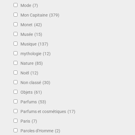
Mode
(7)
Mon Capitaine
(379)
Monet
(42)
Musée
(15)
Musique
(137)
mythologie
(12)
Nature
(85)
Noël
(12)
Non classé
(30)
Objets
(61)
Parfums
(53)
Parfums et cosmétiques
(17)
Paris
(7)
Paroles d'Homme
(2)