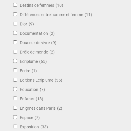
Destins de femmes
(10)
Différences entre homme et femme
(11)
Dior
(9)
Documentation
(2)
Douceur de vivre
(9)
Drôle de monde
(2)
Ecriplume
(65)
Ecrire
(1)
Editions Ecriplume
(35)
Education
(7)
Enfants
(13)
Énigmes dans Paris
(2)
Espace
(7)
Exposition
(33)