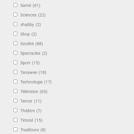
Santé
(61)
Sciences
(22)
shabby
(2)
Shop
(2)
Société
(88)
Spectacles
(2)
Sport
(15)
Tanawee
(18)
Technologie
(17)
Télévision
(65)
Terroir
(11)
Théâtre
(7)
Timoté
(15)
Traditions
(8)