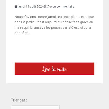
lundi 19 août 2024
Aucun commentaire
Nous n’avions encore jamais eu cette plante exotique
dans le jardin…C’est aujourd’hui chose faite grâce au
maire qui, lui aussi, a les pouces verts!C’est lui qui a
donné ce …
Lire la suite
choix
Trier par :