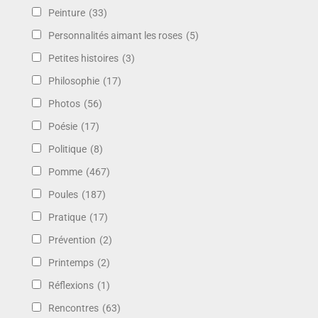
Peinture
(33)
Personnalités aimant les roses
(5)
Petites histoires
(3)
Philosophie
(17)
Photos
(56)
Poésie
(17)
Politique
(8)
Pomme
(467)
Poules
(187)
Pratique
(17)
Prévention
(2)
Printemps
(2)
Réflexions
(1)
Rencontres
(63)