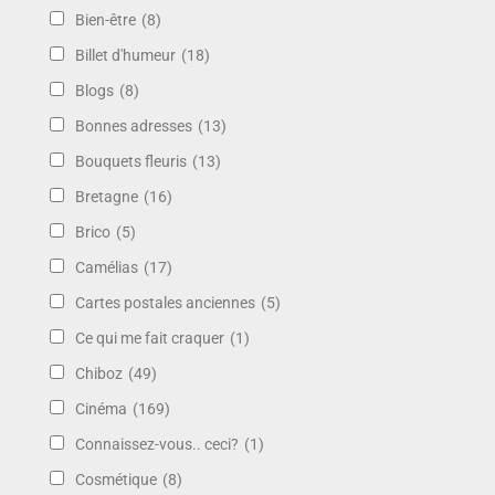
Bien-être
(8)
Billet d'humeur
(18)
Blogs
(8)
Bonnes adresses
(13)
Bouquets fleuris
(13)
Bretagne
(16)
Brico
(5)
Camélias
(17)
Cartes postales anciennes
(5)
Ce qui me fait craquer
(1)
Chiboz
(49)
Cinéma
(169)
Connaissez-vous.. ceci?
(1)
Cosmétique
(8)