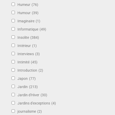
Humeur
(76)
Humour
(39)
Imaginaire
(1)
Informatique
(49)
Insolite
(384)
Intérieur
(1)
Interviews
(3)
Intimité
(45)
Introduction
(2)
Japon
(77)
Jardin
(213)
Jardin d'Hiver
(30)
Jardins d'exceptions
(4)
journalisme
(2)