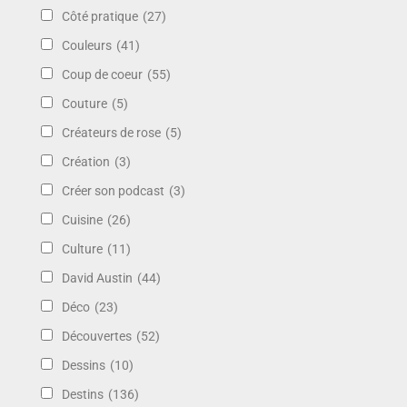
Côté pratique
(27)
Couleurs
(41)
Coup de coeur
(55)
Couture
(5)
Créateurs de rose
(5)
Création
(3)
Créer son podcast
(3)
Cuisine
(26)
Culture
(11)
David Austin
(44)
Déco
(23)
Découvertes
(52)
Dessins
(10)
Destins
(136)