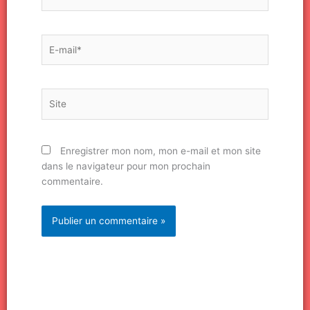
E-
mail*
Site
Enregistrer mon nom, mon e-mail et mon site
dans le navigateur pour mon prochain
commentaire.