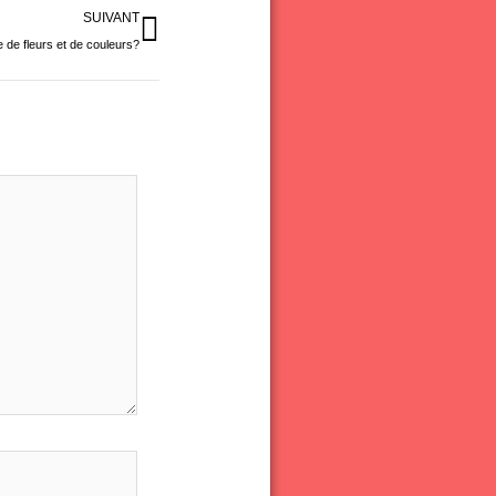
Suivant
SUIVANT
e de fleurs et de couleurs?