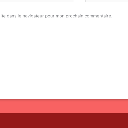
ite dans le navigateur pour mon prochain commentaire.