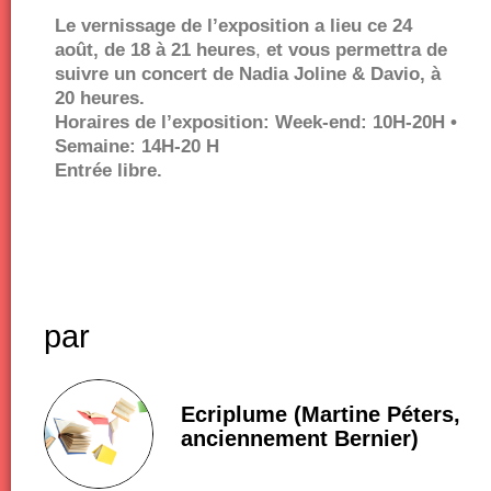
Le vernissage de l’exposition a lieu ce 24
août, de 18 à 21 heures
,
et vous permettra de
suivre un concert de Nadia Joline & Davio, à
20 heures.
Horaires de l’exposition: Week-end: 10H-20H •
Semaine: 14H-20 H
Entrée libre.
par
Ecriplume (Martine Péters,
anciennement Bernier)