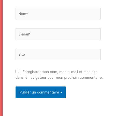
Nom*
E-
mail*
Site
Enregistrer mon nom, mon e-mail et mon site
dans le navigateur pour mon prochain commentaire.