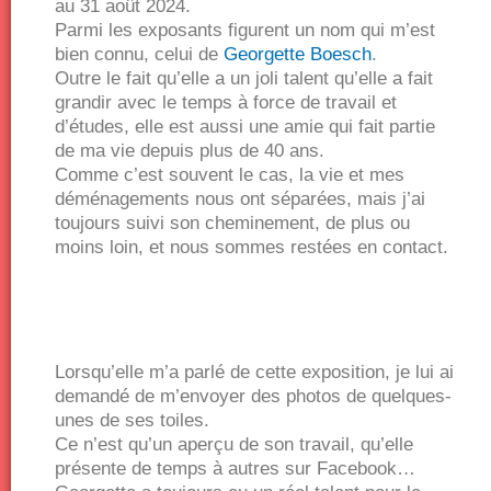
au 31 août 2024.
Parmi les exposants figurent un nom qui m’est
bien connu, celui de
Georgette Boesch
.
Outre le fait qu’elle a un joli talent qu’elle a fait
grandir avec le temps à force de travail et
d’études, elle est aussi une amie qui fait partie
de ma vie depuis plus de 40 ans.
Comme c’est souvent le cas, la vie et mes
déménagements nous ont séparées, mais j’ai
toujours suivi son cheminement, de plus ou
moins loin, et nous sommes restées en contact.
Lorsqu’elle m’a parlé de cette exposition, je lui ai
demandé de m’envoyer des photos de quelques-
unes de ses toiles.
Ce n’est qu’un aperçu de son travail, qu’elle
présente de temps à autres sur Facebook…