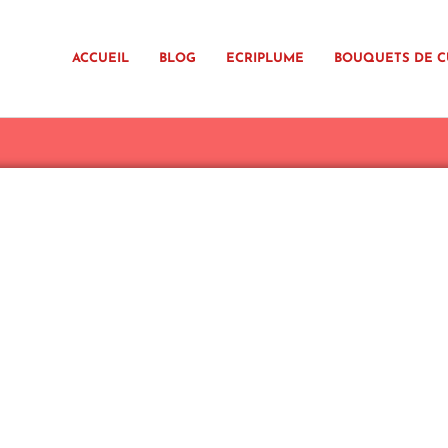
ACCUEIL
BLOG
ECRIPLUME
BOUQUETS DE C