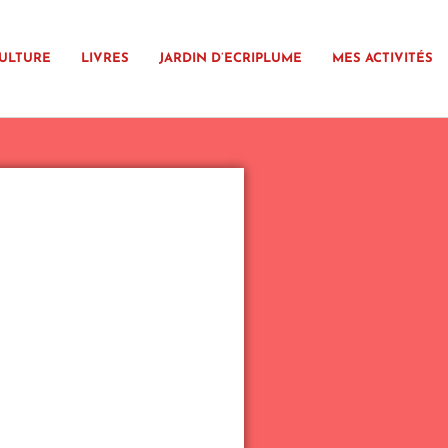
ULTURE
LIVRES
JARDIN D’ECRIPLUME
MES ACTIVITÉS