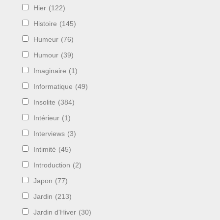
Hier
(122)
Histoire
(145)
Humeur
(76)
Humour
(39)
Imaginaire
(1)
Informatique
(49)
Insolite
(384)
Intérieur
(1)
Interviews
(3)
Intimité
(45)
Introduction
(2)
Japon
(77)
Jardin
(213)
Jardin d'Hiver
(30)