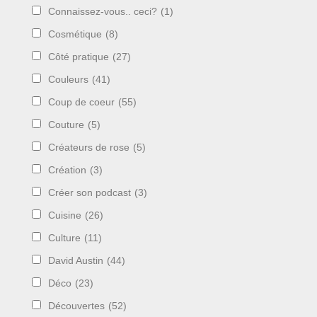
Connaissez-vous.. ceci?
(1)
Cosmétique
(8)
Côté pratique
(27)
Couleurs
(41)
Coup de coeur
(55)
Couture
(5)
Créateurs de rose
(5)
Création
(3)
Créer son podcast
(3)
Cuisine
(26)
Culture
(11)
David Austin
(44)
Déco
(23)
Découvertes
(52)