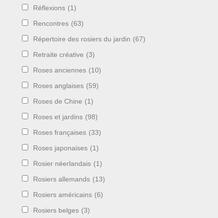
Réflexions
(1)
Rencontres
(63)
Répertoire des rosiers du jardin
(67)
Retraite créative
(3)
Roses anciennes
(10)
Roses anglaises
(59)
Roses de Chine
(1)
Roses et jardins
(98)
Roses françaises
(33)
Roses japonaises
(1)
Rosier néerlandais
(1)
Rosiers allemands
(13)
Rosiers américains
(6)
Rosiers belges
(3)