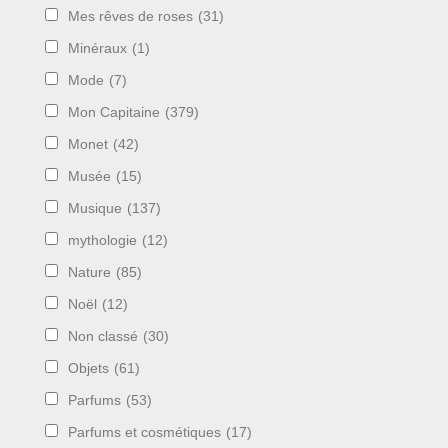
Mes rêves de roses
(31)
Minéraux
(1)
Mode
(7)
Mon Capitaine
(379)
Monet
(42)
Musée
(15)
Musique
(137)
mythologie
(12)
Nature
(85)
Noël
(12)
Non classé
(30)
Objets
(61)
Parfums
(53)
Parfums et cosmétiques
(17)