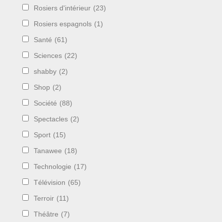
Rosiers d'intérieur
(23)
Rosiers espagnols
(1)
Santé
(61)
Sciences
(22)
shabby
(2)
Shop
(2)
Société
(88)
Spectacles
(2)
Sport
(15)
Tanawee
(18)
Technologie
(17)
Télévision
(65)
Terroir
(11)
Théâtre
(7)