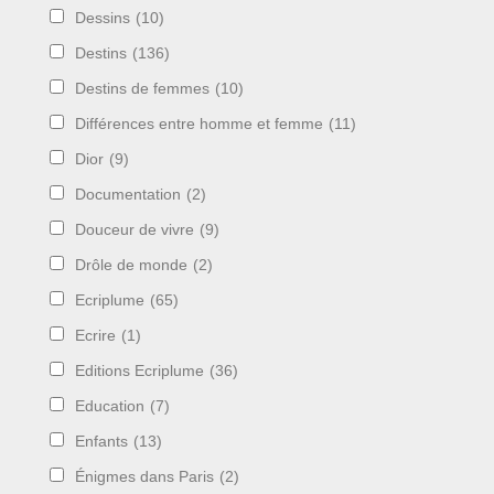
Dessins
(10)
Destins
(136)
Destins de femmes
(10)
Différences entre homme et femme
(11)
Dior
(9)
Documentation
(2)
Douceur de vivre
(9)
Drôle de monde
(2)
Ecriplume
(65)
Ecrire
(1)
Editions Ecriplume
(36)
Education
(7)
Enfants
(13)
Énigmes dans Paris
(2)