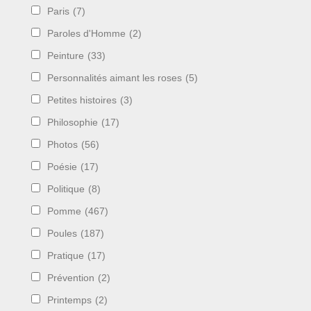
Paris
(7)
Paroles d'Homme
(2)
Peinture
(33)
Personnalités aimant les roses
(5)
Petites histoires
(3)
Philosophie
(17)
Photos
(56)
Poésie
(17)
Politique
(8)
Pomme
(467)
Poules
(187)
Pratique
(17)
Prévention
(2)
Printemps
(2)