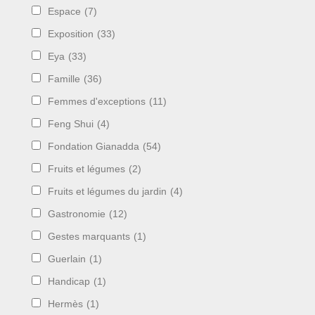
Espace
(7)
Exposition
(33)
Eya
(33)
Famille
(36)
Femmes d'exceptions
(11)
Feng Shui
(4)
Fondation Gianadda
(54)
Fruits et légumes
(2)
Fruits et légumes du jardin
(4)
Gastronomie
(12)
Gestes marquants
(1)
Guerlain
(1)
Handicap
(1)
Hermès
(1)