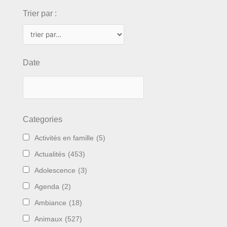
Trier par :
Date
Categories
Activités en famille
(5)
Actualités
(453)
Adolescence
(3)
Agenda
(2)
Ambiance
(18)
Animaux
(527)