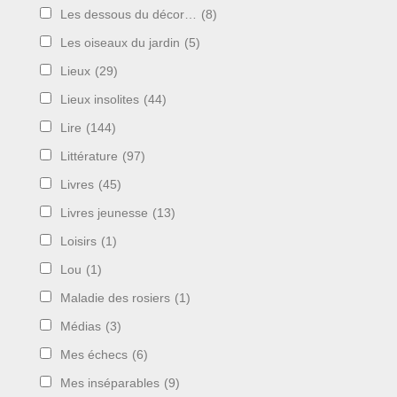
Les dessous du décor…
(8)
Les oiseaux du jardin
(5)
Lieux
(29)
Lieux insolites
(44)
Lire
(144)
Littérature
(97)
Livres
(45)
Livres jeunesse
(13)
Loisirs
(1)
Lou
(1)
Maladie des rosiers
(1)
Médias
(3)
Mes échecs
(6)
Mes inséparables
(9)