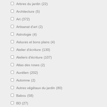
Arbres du jardin
(22)
Architecture
(5)
Art
(372)
Artisanat d'art
(2)
Astrologie
(4)
Astuces et bons plans
(4)
Atelier d'écriture
(130)
Ateliers d'écriture
(107)
Atlas des roses
(2)
Aurélien
(202)
Automne
(2)
Autres végétaux du jardin
(80)
Babou
(58)
BD
(27)