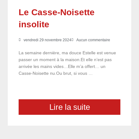
Le Casse-Noisette
insolite
vendredi 29 novembre 2024
Aucun commentaire
La semaine dernière, ma douce Estelle est venue
passer un moment à la maison.Et elle n’est pas
arrivée les mains vides…Elle m’a offert… un
Casse-Noisette nu.Ou brut, si vous …
Lire la suite
choix