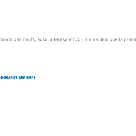
bande des neufs, aussi intéressant voir même plus que la premi
ENNEMENT BERNIER)