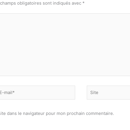
 champs obligatoires sont indiqués avec
*
-
Site
il*
ite dans le navigateur pour mon prochain commentaire.