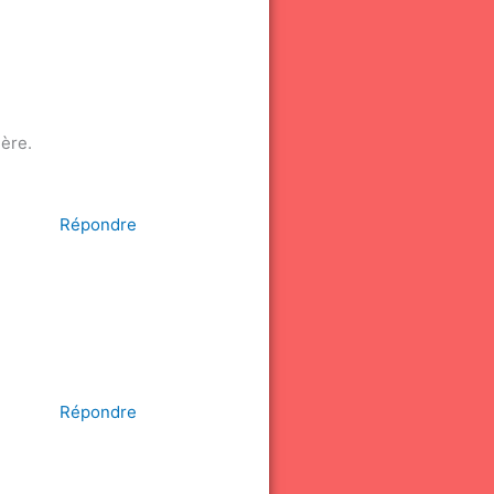
ère.
Répondre
Répondre