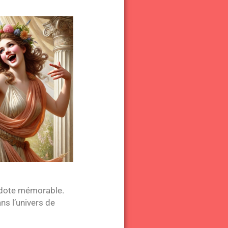
ecdote mémorable.
ns l’univers de