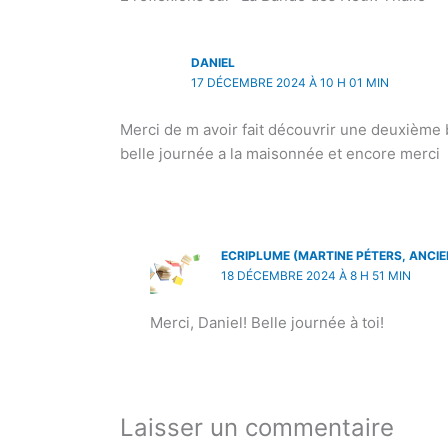
DANIEL
17 DÉCEMBRE 2024 À 10 H 01 MIN
Merci de m avoir fait découvrir une deuxième 
belle journée a la maisonnée et encore merci
ECRIPLUME (MARTINE PÉTERS, ANCI
18 DÉCEMBRE 2024 À 8 H 51 MIN
Merci, Daniel! Belle journée à toi!
Laisser un commentaire