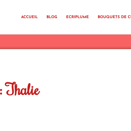
ACCUEIL
BLOG
ECRIPLUME
BOUQUETS DE C
 Thalie