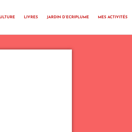
ULTURE
LIVRES
JARDIN D’ECRIPLUME
MES ACTIVITÉS