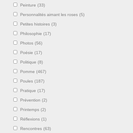
Peinture
(33)
Personnalités aimant les roses
(5)
Petites histoires
(3)
Philosophie
(17)
Photos
(56)
Poésie
(17)
Politique
(8)
Pomme
(467)
Poules
(187)
Pratique
(17)
Prévention
(2)
Printemps
(2)
Réflexions
(1)
Rencontres
(63)