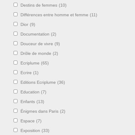
Destins de femmes
(10)
Différences entre homme et femme
(11)
Dior
(9)
Documentation
(2)
Douceur de vivre
(9)
Drôle de monde
(2)
Ecriplume
(65)
Ecrire
(1)
Editions Ecriplume
(36)
Education
(7)
Enfants
(13)
Énigmes dans Paris
(2)
Espace
(7)
Exposition
(33)