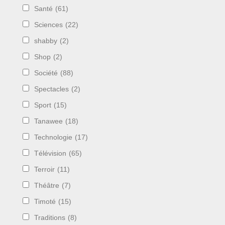
Santé
(61)
Sciences
(22)
shabby
(2)
Shop
(2)
Société
(88)
Spectacles
(2)
Sport
(15)
Tanawee
(18)
Technologie
(17)
Télévision
(65)
Terroir
(11)
Théâtre
(7)
Timoté
(15)
Traditions
(8)