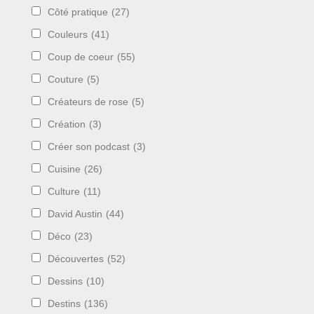
Côté pratique
(27)
Couleurs
(41)
Coup de coeur
(55)
Couture
(5)
Créateurs de rose
(5)
Création
(3)
Créer son podcast
(3)
Cuisine
(26)
Culture
(11)
David Austin
(44)
Déco
(23)
Découvertes
(52)
Dessins
(10)
Destins
(136)