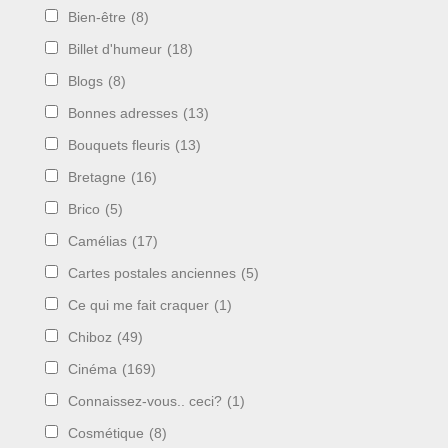
Bien-être
(8)
Billet d'humeur
(18)
Blogs
(8)
Bonnes adresses
(13)
Bouquets fleuris
(13)
Bretagne
(16)
Brico
(5)
Camélias
(17)
Cartes postales anciennes
(5)
Ce qui me fait craquer
(1)
Chiboz
(49)
Cinéma
(169)
Connaissez-vous.. ceci?
(1)
Cosmétique
(8)