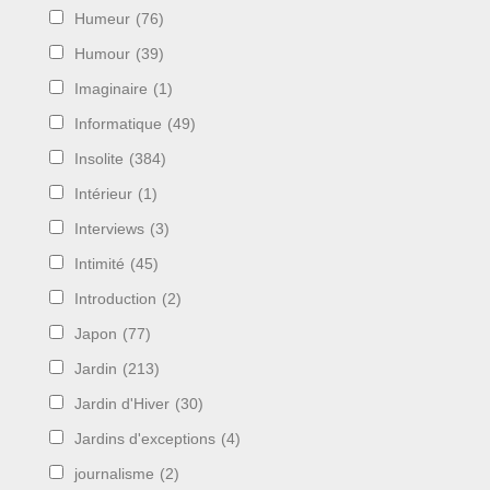
Humeur
(76)
Humour
(39)
Imaginaire
(1)
Informatique
(49)
Insolite
(384)
Intérieur
(1)
Interviews
(3)
Intimité
(45)
Introduction
(2)
Japon
(77)
Jardin
(213)
Jardin d'Hiver
(30)
Jardins d'exceptions
(4)
journalisme
(2)