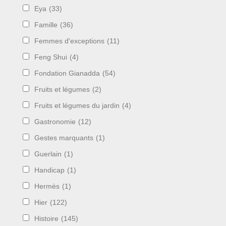
Eya
(33)
Famille
(36)
Femmes d'exceptions
(11)
Feng Shui
(4)
Fondation Gianadda
(54)
Fruits et légumes
(2)
Fruits et légumes du jardin
(4)
Gastronomie
(12)
Gestes marquants
(1)
Guerlain
(1)
Handicap
(1)
Hermès
(1)
Hier
(122)
Histoire
(145)