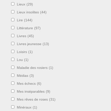
Lieux
(29)
Lieux insolites
(44)
Lire
(144)
Littérature
(97)
Livres
(45)
Livres jeunesse
(13)
Loisirs
(1)
Lou
(1)
Maladie des rosiers
(1)
Médias
(3)
Mes échecs
(6)
Mes inséparables
(9)
Mes rêves de roses
(31)
Minéraux
(1)