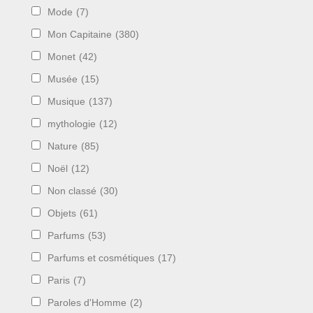
Mode
(7)
Mon Capitaine
(380)
Monet
(42)
Musée
(15)
Musique
(137)
mythologie
(12)
Nature
(85)
Noël
(12)
Non classé
(30)
Objets
(61)
Parfums
(53)
Parfums et cosmétiques
(17)
Paris
(7)
Paroles d'Homme
(2)