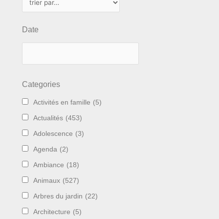
Date
Categories
Activités en famille
(5)
Actualités
(453)
Adolescence
(3)
Agenda
(2)
Ambiance
(18)
Animaux
(527)
Arbres du jardin
(22)
Architecture
(5)