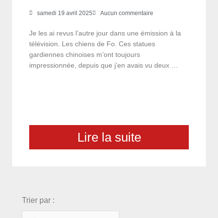
samedi 19 avril 2025
Aucun commentaire
Je les ai revus l’autre jour dans une émission à la
télévision. Les chiens de Fo. Ces statues
gardiennes chinoises m’ont toujours
impressionnée, depuis que j’en avais vu deux …
Lire la suite
choix
Trier par :