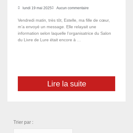
lundi 19 mai 2025
Aucun commentaire
Vendredi matin, très tôt, Estelle, ma fille de cœur,
m’a envoyé un message. Elle relayait une
information selon laquelle l’organisatrice du Salon
du Livre de Lure était encore à …
Lire la suite
choix
Trier par :