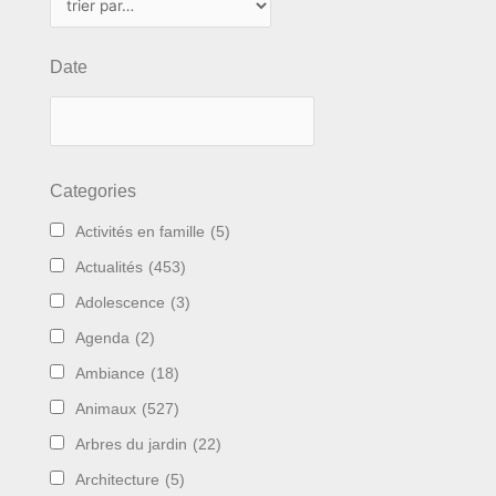
Date
Categories
Activités en famille
(5)
Actualités
(453)
Adolescence
(3)
Agenda
(2)
Ambiance
(18)
Animaux
(527)
Arbres du jardin
(22)
Architecture
(5)