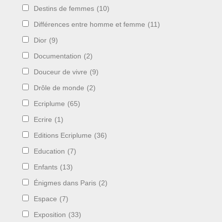
Destins de femmes
(10)
Différences entre homme et femme
(11)
Dior
(9)
Documentation
(2)
Douceur de vivre
(9)
Drôle de monde
(2)
Ecriplume
(65)
Ecrire
(1)
Editions Ecriplume
(36)
Education
(7)
Enfants
(13)
Énigmes dans Paris
(2)
Espace
(7)
Exposition
(33)