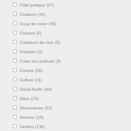
Côté pratique
(27)
Couleurs
(41)
Coup de coeur
(55)
Couture
(5)
Créateurs de rose
(5)
Création
(3)
Créer son podcast
(3)
Cuisine
(26)
Culture
(11)
David Austin
(44)
Déco
(23)
Découvertes
(52)
Dessins
(10)
Destins
(136)