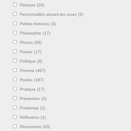
Peinture
(33)
Personnalités aimant les roses
(5)
Petites histoires
(3)
Philosophie
(17)
Photos
(56)
Poésie
(17)
Politique
(8)
Pomme
(467)
Poules
(187)
Pratique
(17)
Prévention
(2)
Printemps
(2)
Réflexions
(1)
Rencontres
(63)