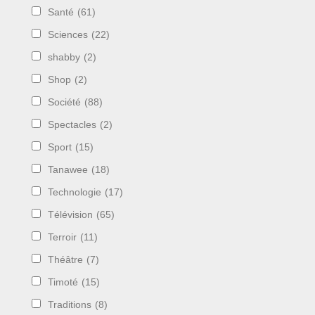
Santé
(61)
Sciences
(22)
shabby
(2)
Shop
(2)
Société
(88)
Spectacles
(2)
Sport
(15)
Tanawee
(18)
Technologie
(17)
Télévision
(65)
Terroir
(11)
Théâtre
(7)
Timoté
(15)
Traditions
(8)