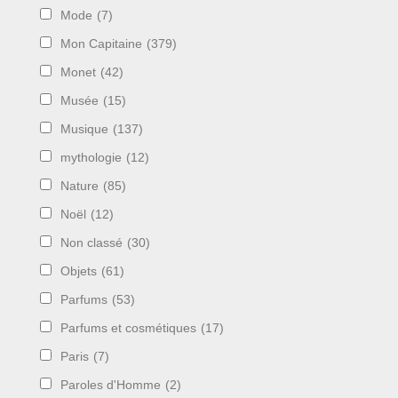
Mode
(7)
Mon Capitaine
(379)
Monet
(42)
Musée
(15)
Musique
(137)
mythologie
(12)
Nature
(85)
Noël
(12)
Non classé
(30)
Objets
(61)
Parfums
(53)
Parfums et cosmétiques
(17)
Paris
(7)
Paroles d'Homme
(2)