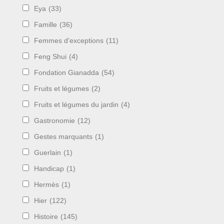
Eya
(33)
Famille
(36)
Femmes d'exceptions
(11)
Feng Shui
(4)
Fondation Gianadda
(54)
Fruits et légumes
(2)
Fruits et légumes du jardin
(4)
Gastronomie
(12)
Gestes marquants
(1)
Guerlain
(1)
Handicap
(1)
Hermès
(1)
Hier
(122)
Histoire
(145)