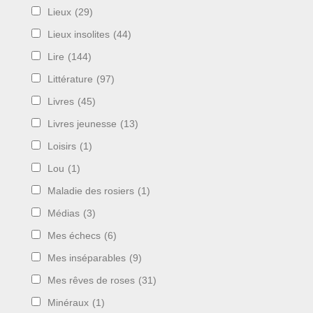
Lieux
(29)
Lieux insolites
(44)
Lire
(144)
Littérature
(97)
Livres
(45)
Livres jeunesse
(13)
Loisirs
(1)
Lou
(1)
Maladie des rosiers
(1)
Médias
(3)
Mes échecs
(6)
Mes inséparables
(9)
Mes rêves de roses
(31)
Minéraux
(1)