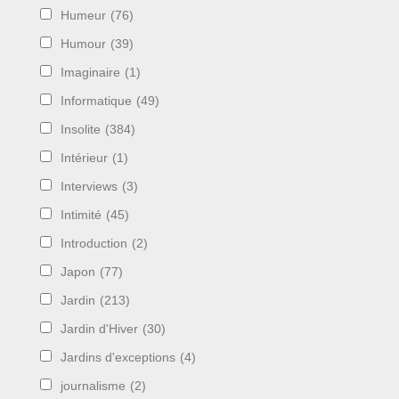
Humeur
(76)
Humour
(39)
Imaginaire
(1)
Informatique
(49)
Insolite
(384)
Intérieur
(1)
Interviews
(3)
Intimité
(45)
Introduction
(2)
Japon
(77)
Jardin
(213)
Jardin d'Hiver
(30)
Jardins d'exceptions
(4)
journalisme
(2)