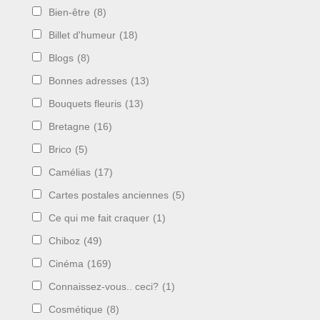
Bien-être
(8)
Billet d'humeur
(18)
Blogs
(8)
Bonnes adresses
(13)
Bouquets fleuris
(13)
Bretagne
(16)
Brico
(5)
Camélias
(17)
Cartes postales anciennes
(5)
Ce qui me fait craquer
(1)
Chiboz
(49)
Cinéma
(169)
Connaissez-vous.. ceci?
(1)
Cosmétique
(8)