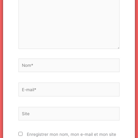
Nom*
E-
mail*
Site
Enregistrer mon nom, mon e-mail et mon site