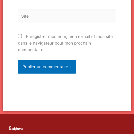
Site
Enregistrer mon nom, mon e-mail et mon site
dans le navigateur pour mon prochain
commentaire.
Ecriplume