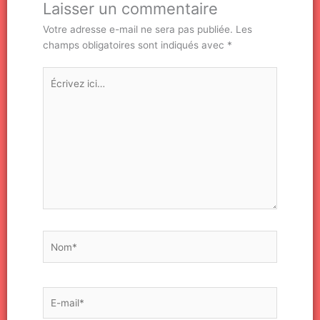
Laisser un commentaire
Votre adresse e-mail ne sera pas publiée.
Les
champs obligatoires sont indiqués avec
*
Écrivez
ici…
Nom*
E-
mail*