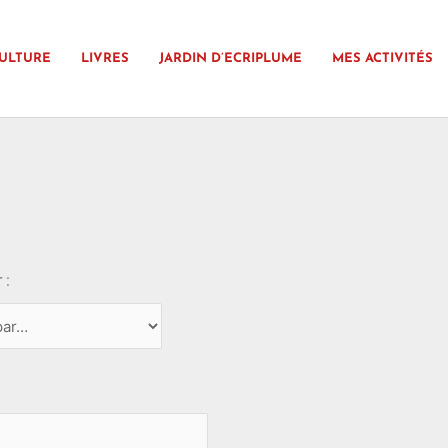
ULTURE
LIVRES
JARDIN D’ECRIPLUME
MES ACTIVITÉS
 :