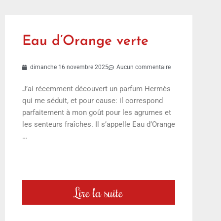
Eau d’Orange verte
dimanche 16 novembre 2025
Aucun commentaire
J’ai récemment découvert un parfum Hermès
qui me séduit, et pour cause: il correspond
parfaitement à mon goût pour les agrumes et
les senteurs fraîches. Il s’appelle Eau d’Orange
…
Lire la suite