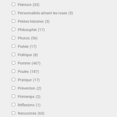
Peinture
(33)
Personnalités aimant les roses
(5)
Petites histoires
(3)
Philosophie
(17)
Photos
(56)
Poésie
(17)
Politique
(8)
Pomme
(467)
Poules
(187)
Pratique
(17)
Prévention
(2)
Printemps
(2)
Réflexions
(1)
Rencontres
(63)