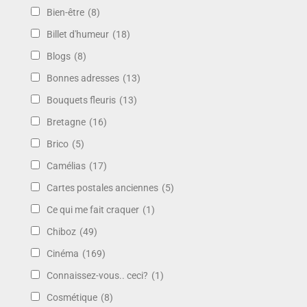
Bien-être
(8)
Billet d'humeur
(18)
Blogs
(8)
Bonnes adresses
(13)
Bouquets fleuris
(13)
Bretagne
(16)
Brico
(5)
Camélias
(17)
Cartes postales anciennes
(5)
Ce qui me fait craquer
(1)
Chiboz
(49)
Cinéma
(169)
Connaissez-vous.. ceci?
(1)
Cosmétique
(8)