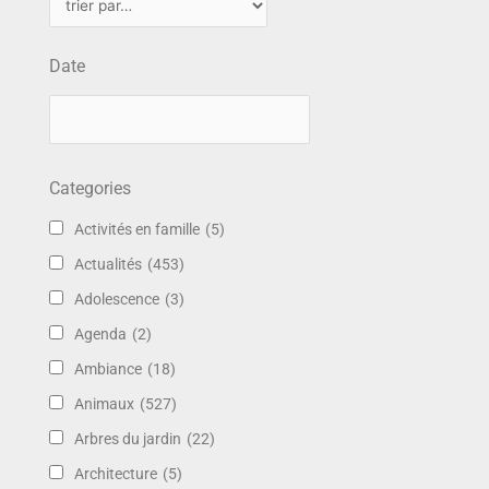
Date
Categories
Activités en famille
(5)
Actualités
(453)
Adolescence
(3)
Agenda
(2)
Ambiance
(18)
Animaux
(527)
Arbres du jardin
(22)
Architecture
(5)