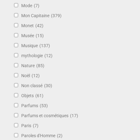
Mode
(7)
Mon Capitaine
(379)
Monet
(42)
Musée
(15)
Musique
(137)
mythologie
(12)
Nature
(85)
Noël
(12)
Non classé
(30)
Objets
(61)
Parfums
(53)
Parfums et cosmétiques
(17)
Paris
(7)
Paroles d'Homme
(2)