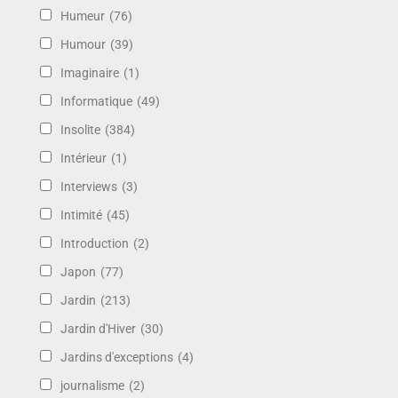
Humeur
(76)
Humour
(39)
Imaginaire
(1)
Informatique
(49)
Insolite
(384)
Intérieur
(1)
Interviews
(3)
Intimité
(45)
Introduction
(2)
Japon
(77)
Jardin
(213)
Jardin d'Hiver
(30)
Jardins d'exceptions
(4)
journalisme
(2)