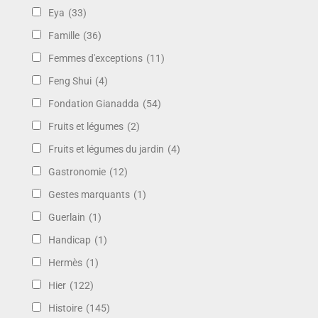
Eya
(33)
Famille
(36)
Femmes d'exceptions
(11)
Feng Shui
(4)
Fondation Gianadda
(54)
Fruits et légumes
(2)
Fruits et légumes du jardin
(4)
Gastronomie
(12)
Gestes marquants
(1)
Guerlain
(1)
Handicap
(1)
Hermès
(1)
Hier
(122)
Histoire
(145)