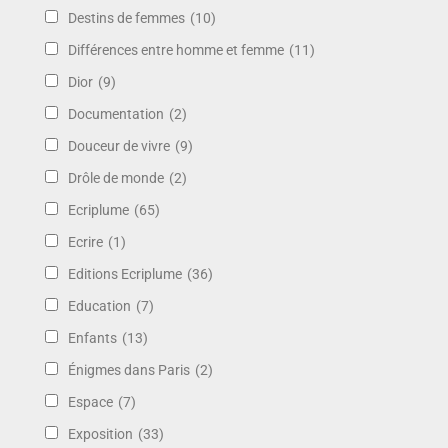
Destins de femmes
(10)
Différences entre homme et femme
(11)
Dior
(9)
Documentation
(2)
Douceur de vivre
(9)
Drôle de monde
(2)
Ecriplume
(65)
Ecrire
(1)
Editions Ecriplume
(36)
Education
(7)
Enfants
(13)
Énigmes dans Paris
(2)
Espace
(7)
Exposition
(33)