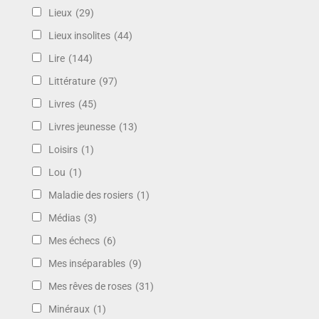
Lieux
(29)
Lieux insolites
(44)
Lire
(144)
Littérature
(97)
Livres
(45)
Livres jeunesse
(13)
Loisirs
(1)
Lou
(1)
Maladie des rosiers
(1)
Médias
(3)
Mes échecs
(6)
Mes inséparables
(9)
Mes rêves de roses
(31)
Minéraux
(1)