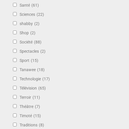
Santé
(61)
Sciences
(22)
shabby
(2)
Shop
(2)
Société
(88)
Spectacles
(2)
Sport
(15)
Tanawee
(18)
Technologie
(17)
Télévision
(65)
Terroir
(11)
Théâtre
(7)
Timoté
(15)
Traditions
(8)