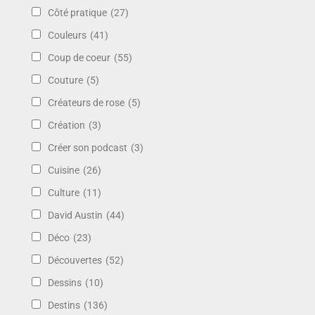
Côté pratique
(27)
Couleurs
(41)
Coup de coeur
(55)
Couture
(5)
Créateurs de rose
(5)
Création
(3)
Créer son podcast
(3)
Cuisine
(26)
Culture
(11)
David Austin
(44)
Déco
(23)
Découvertes
(52)
Dessins
(10)
Destins
(136)