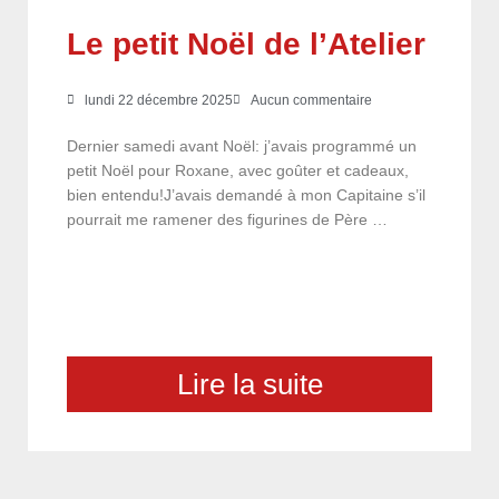
Le petit Noël de l’Atelier
lundi 22 décembre 2025
Aucun commentaire
Dernier samedi avant Noël: j’avais programmé un
petit Noël pour Roxane, avec goûter et cadeaux,
bien entendu!J’avais demandé à mon Capitaine s’il
pourrait me ramener des figurines de Père …
Lire la suite
choix