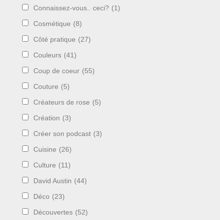
Connaissez-vous.. ceci?
(1)
Cosmétique
(8)
Côté pratique
(27)
Couleurs
(41)
Coup de coeur
(55)
Couture
(5)
Créateurs de rose
(5)
Création
(3)
Créer son podcast
(3)
Cuisine
(26)
Culture
(11)
David Austin
(44)
Déco
(23)
Découvertes
(52)