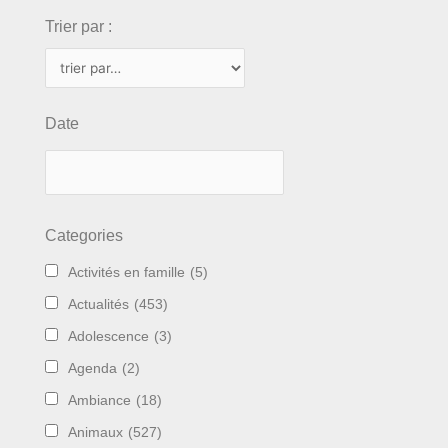
Trier par :
Date
Categories
Activités en famille
(5)
Actualités
(453)
Adolescence
(3)
Agenda
(2)
Ambiance
(18)
Animaux
(527)