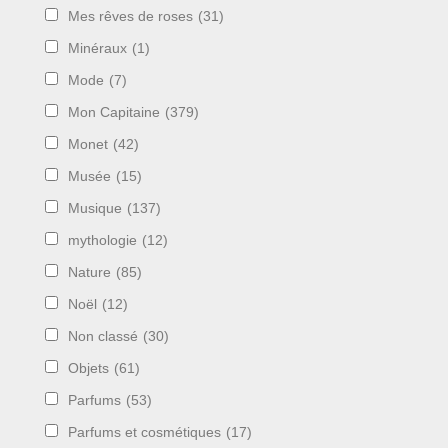
Mes rêves de roses
(31)
Minéraux
(1)
Mode
(7)
Mon Capitaine
(379)
Monet
(42)
Musée
(15)
Musique
(137)
mythologie
(12)
Nature
(85)
Noël
(12)
Non classé
(30)
Objets
(61)
Parfums
(53)
Parfums et cosmétiques
(17)