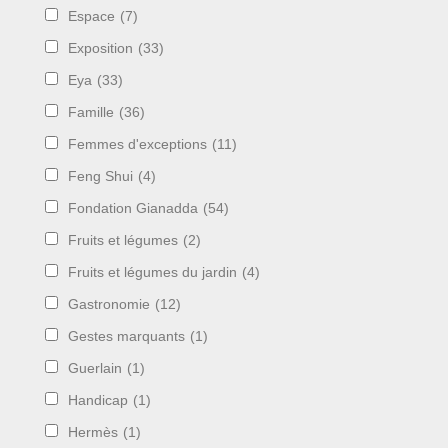
Espace
(7)
Exposition
(33)
Eya
(33)
Famille
(36)
Femmes d'exceptions
(11)
Feng Shui
(4)
Fondation Gianadda
(54)
Fruits et légumes
(2)
Fruits et légumes du jardin
(4)
Gastronomie
(12)
Gestes marquants
(1)
Guerlain
(1)
Handicap
(1)
Hermès
(1)