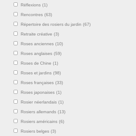
Réflexions
(1)
Rencontres
(63)
Répertoire des rosiers du jardin
(67)
Retraite créative
(3)
Roses anciennes
(10)
Roses anglaises
(59)
Roses de Chine
(1)
Roses et jardins
(98)
Roses françaises
(33)
Roses japonaises
(1)
Rosier néerlandais
(1)
Rosiers allemands
(13)
Rosiers américains
(6)
Rosiers belges
(3)