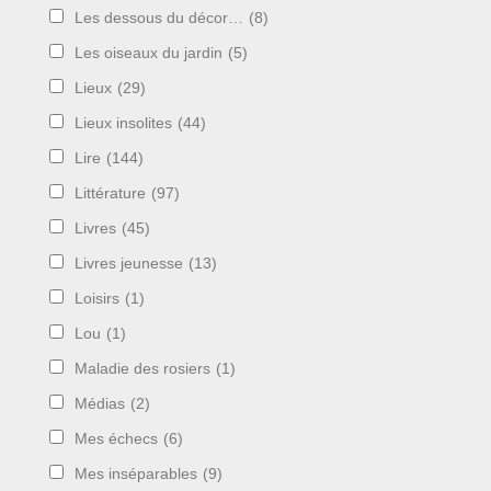
Les dessous du décor…
(8)
Les oiseaux du jardin
(5)
Lieux
(29)
Lieux insolites
(44)
Lire
(144)
Littérature
(97)
Livres
(45)
Livres jeunesse
(13)
Loisirs
(1)
Lou
(1)
Maladie des rosiers
(1)
Médias
(2)
Mes échecs
(6)
Mes inséparables
(9)