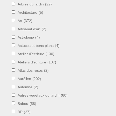
Arbres du jardin
(22)
Architecture
(5)
Art
(372)
Artisanat d'art
(2)
Astrologie
(4)
Astuces et bons plans
(4)
Atelier d'écriture
(130)
Ateliers d'écriture
(107)
Atlas des roses
(2)
Aurélien
(202)
Automne
(2)
Autres végétaux du jardin
(80)
Babou
(58)
BD
(27)