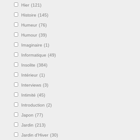
Hier
(121)
Histoire
(145)
Humeur
(76)
Humour
(39)
Imaginaire
(1)
Informatique
(49)
Insolite
(384)
Intérieur
(1)
Interviews
(3)
Intimité
(45)
Introduction
(2)
Japon
(77)
Jardin
(213)
Jardin d'Hiver
(30)