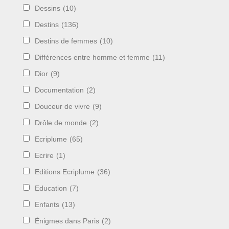
Dessins
(10)
Destins
(136)
Destins de femmes
(10)
Différences entre homme et femme
(11)
Dior
(9)
Documentation
(2)
Douceur de vivre
(9)
Drôle de monde
(2)
Ecriplume
(65)
Ecrire
(1)
Editions Ecriplume
(36)
Education
(7)
Enfants
(13)
Énigmes dans Paris
(2)