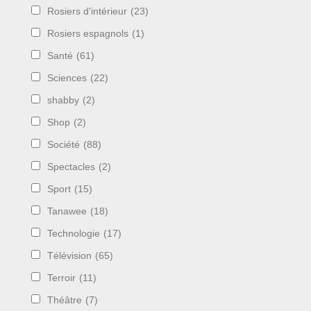
Rosiers d'intérieur
(23)
Rosiers espagnols
(1)
Santé
(61)
Sciences
(22)
shabby
(2)
Shop
(2)
Société
(88)
Spectacles
(2)
Sport
(15)
Tanawee
(18)
Technologie
(17)
Télévision
(65)
Terroir
(11)
Théâtre
(7)