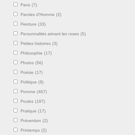
Paris
(7)
Paroles d'Homme
(2)
Peinture
(33)
Personnalités aimant les roses
(5)
Petites histoires
(3)
Philosophie
(17)
Photos
(56)
Poésie
(17)
Politique
(8)
Pomme
(467)
Poules
(187)
Pratique
(17)
Prévention
(2)
Printemps
(2)