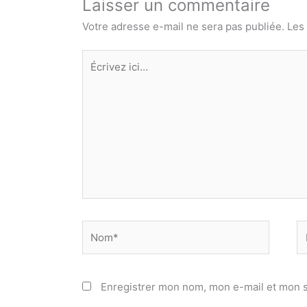
Laisser un commentaire
Votre adresse e-mail ne sera pas publiée.
Les
Écrivez
ici…
Nom*
E
ma
Enregistrer mon nom, mon e-mail et mon s