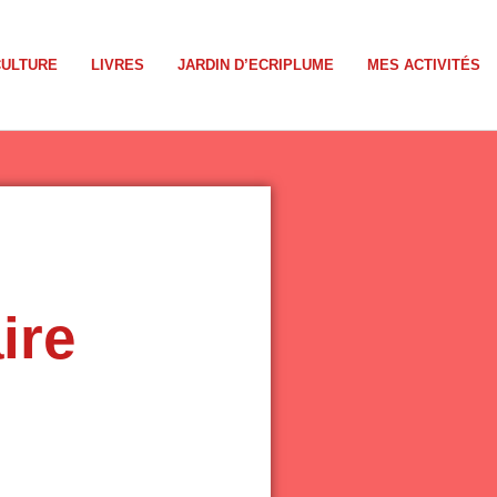
CULTURE
LIVRES
JARDIN D’ECRIPLUME
MES ACTIVITÉS
ire