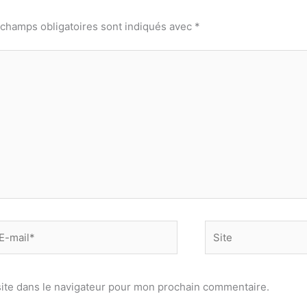
 champs obligatoires sont indiqués avec
*
-
Site
il*
ite dans le navigateur pour mon prochain commentaire.