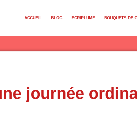
ACCUEIL
BLOG
ECRIPLUME
BOUQUETS DE 
ne journée ordina