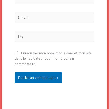
E-
mail*
Site
Enregistrer mon nom, mon e-mail et mon site
dans le navigateur pour mon prochain
commentaire.