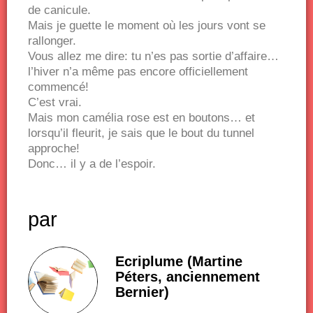
de canicule.
Mais je guette le moment où les jours vont se
rallonger.
Vous allez me dire: tu n’es pas sortie d’affaire…
l’hiver n’a même pas encore officiellement
commencé!
C’est vrai.
Mais mon camélia rose est en boutons… et
lorsqu’il fleurit, je sais que le bout du tunnel
approche!
Donc… il y a de l’espoir.
par
Ecriplume (Martine
Péters, anciennement
Bernier)